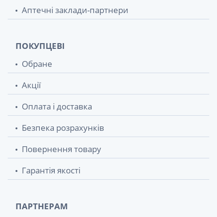
Аптечні заклади-партнери
ПОКУПЦЕВІ
Обране
Акції
Оплата і доставка
Безпека розрахунків
Повернення товару
Гарантія якості
ПАРТНЕРАМ