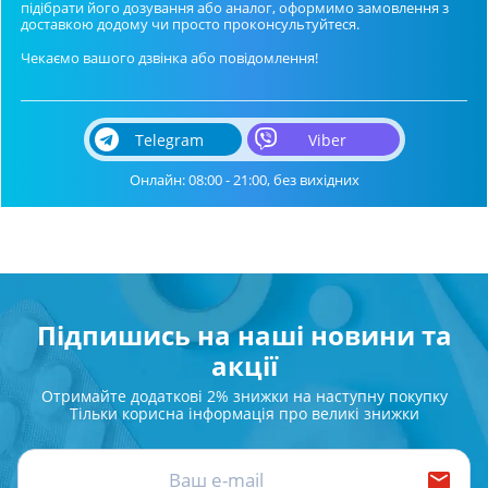
підібрати його дозування або аналог, оформимо замовлення з
доставкою додому чи просто проконсультуйтеся.
Чекаємо вашого дзвінка або повідомлення!
Telegram
Viber
Онлайн: 08:00 - 21:00, без вихідних
Підпишись на наші новини та
акції
Отримайте додаткові 2% знижки на наступну покупку
Тільки корисна інформація про великі знижки