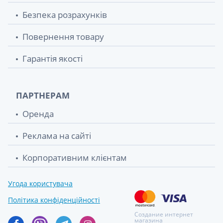
Безпека розрахунків
Повернення товару
Гарантія якості
ПАРТНЕРАМ
Оренда
Реклама на сайті
Корпоративним клієнтам
Угода користувача
Політика конфіденційності
Создание интернет
магазина