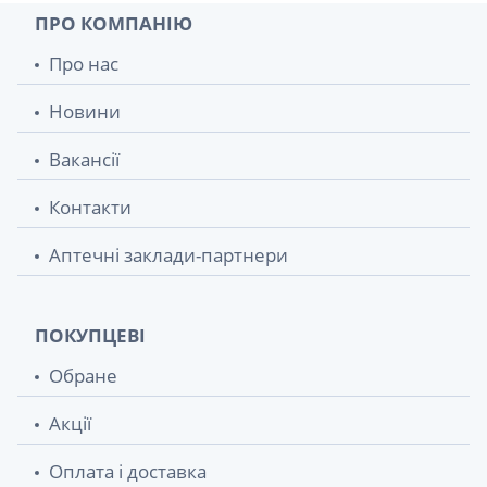
ПРО КОМПАНІЮ
Про нас
Новини
Вакансії
Контакти
Аптечні заклади-партнери
ПОКУПЦЕВІ
Обране
Акції
Оплата і доставка