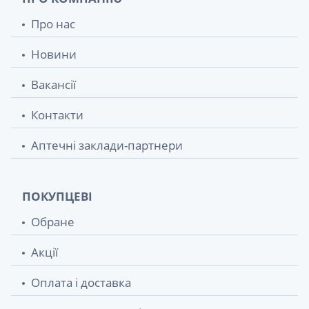
Про нас
Новини
Вакансії
Контакти
Аптечні заклади-партнери
ПОКУПЦЕВІ
Обране
Акції
Оплата і доставка