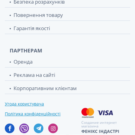
Безпека розрахунків
Повернення товару
Гарантія якості
ПАРТНЕРАМ
Оренда
Реклама на сайті
Корпоративним клієнтам
Угода користувача
Політика конфіденційності
Создание интернет
магазина
ФЕНІКС ІНДАСТРІ