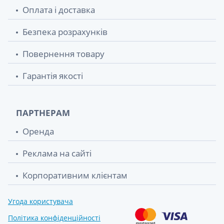
Оплата і доставка
Безпека розрахунків
Повернення товару
Гарантія якості
ПАРТНЕРАМ
Оренда
Реклама на сайті
Корпоративним клієнтам
Угода користувача
Політика конфіденційності