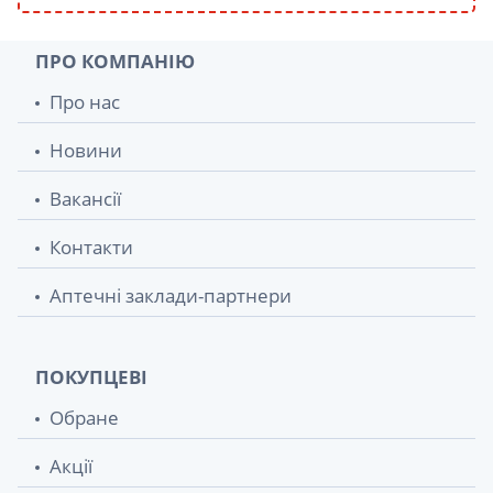
ПРО КОМПАНІЮ
Про нас
Новини
Вакансії
Контакти
Аптечні заклади-партнери
ПОКУПЦЕВІ
Обране
Акції