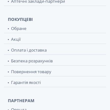
Аптечні заклади-партнери
ПОКУПЦЕВІ
Обране
Акції
Оплата і доставка
Безпека розрахунків
Повернення товару
Гарантія якості
ПАРТНЕРАМ
Оренда