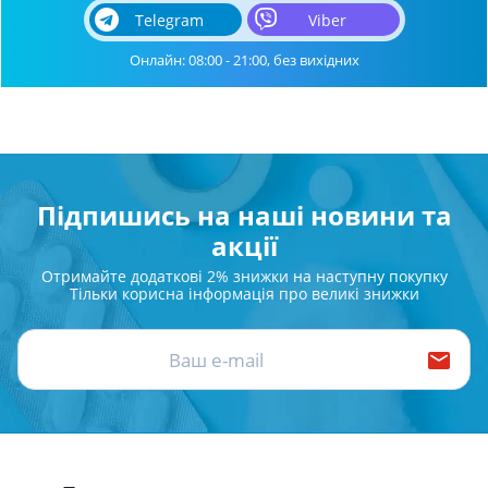
Telegram
Viber
Онлайн: 08:00 - 21:00, без вихідних
Підпишись на наші новини та
акції
Отримайте додаткові 2% знижки на наступну покупку
Тільки корисна інформація про великі знижки