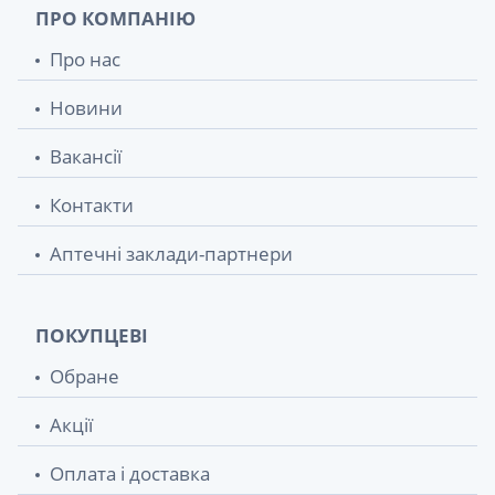
ПРО КОМПАНІЮ
Про нас
Новини
Вакансії
Контакти
Аптечні заклади-партнери
ПОКУПЦЕВІ
Обране
Акції
Оплата і доставка