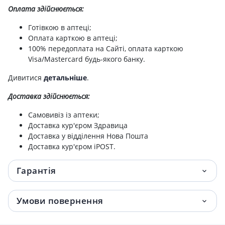
Оплата здійснюється:
Готівкою в аптеці;
Оплата карткою в аптеці;
100% передоплата на Сайті, оплата карткою
Visa/Mastercard будь-якого банку.
Дивитися
детальніше
.
Доставка здійснюється:
Самовивіз із аптеки;
Доставка кур'єром Здравица
Доставка у відділення Нова Пошта
Доставка кур'єром iPOST.
Гарантія
Умови повернення