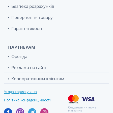
Безпека розрахунків
Повернення товару
Гарантія якості
ПАРТНЕРАМ
Оренда
Реклама на сайті
Корпоративним клієнтам
Угода користувача
Політика конфіденційності
Создание интернет
магазина