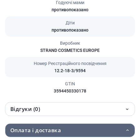
Годуючі мами
противопоказано
Діти
противопоказано
Виробник
STRAND COSMETICS EUROPE
Номер Реєстраційного посвідчення
12.2-18-3/9594
GTIN
3594450330178
Відгуки (0)
Оплата і доставка