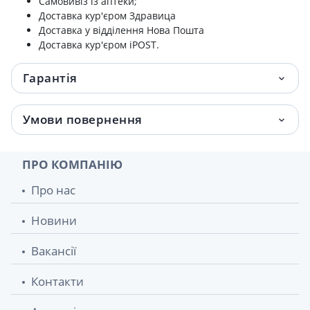
Самовивіз із аптеки;
Доставка кур'єром Здравица
Доставка у відділення Нова Пошта
Доставка кур'єром iPOST.
Гарантія
Умови повернення
ПРО КОМПАНІЮ
Про нас
Новини
Вакансії
Контакти