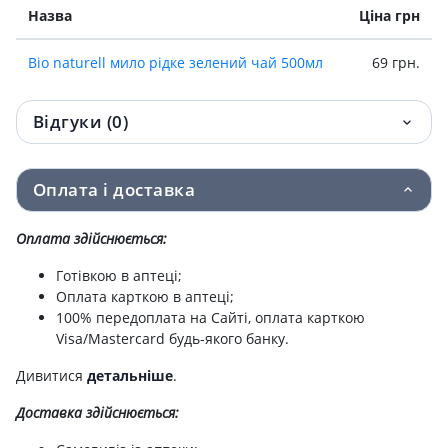
Назва
Ціна грн
Bio naturell мило рiдке зелений чай 500мл
69 грн.
Відгуки (0)
Оплата і доставка
Оплата здійснюється:
Готівкою в аптеці;
Оплата карткою в аптеці;
100% передоплата на Сайті, оплата карткою
Visa/Mastercard будь-якого банку.
Дивитися
детальніше
.
Доставка здійснюється: