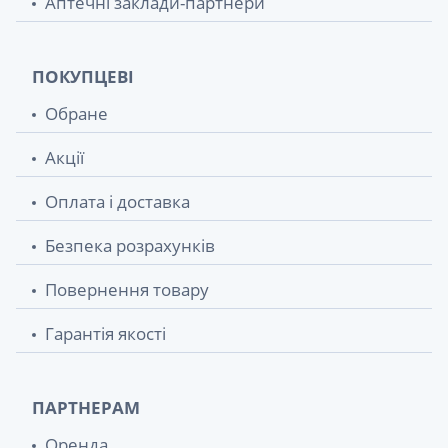
Аптечні заклади-партнери
ПОКУПЦЕВІ
Обране
Акції
Оплата і доставка
Безпека розрахунків
Повернення товару
Гарантія якості
ПАРТНЕРАМ
Оренда