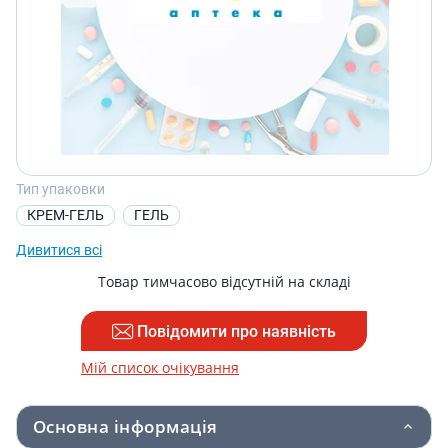
Тип упаковки
КРЕМ-ГЕЛЬ
ГЕЛЬ
Дивитися всі
Товар тимчасово відсутній на складі
Повідомити про наявність
Мій список очікування
Основна інформація