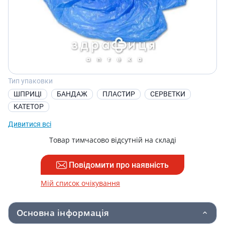
Тип упаковки
ШПРИЦІ
БАНДАЖ
ПЛАСТИР
СЕРВЕТКИ
КАТЕТОР
Дивитися всі
Товар тимчасово відсутній на складі
Повідомити про наявність
Мій список очікування
Основна інформація