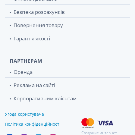
Безпека розрахунків
Повернення товару
Гарантія якості
ПАРТНЕРАМ
Оренда
Реклама на сайті
Корпоративним клієнтам
Угода користувача
Політика конфіденційності
Создание интернет