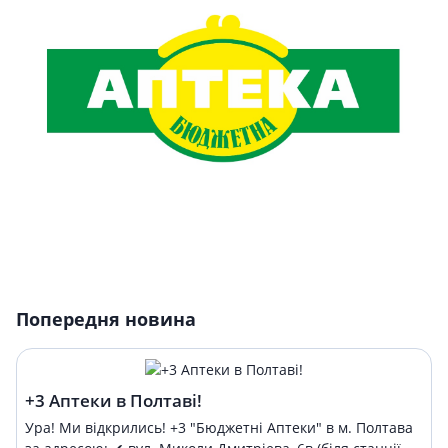
Попередня новина
+3 Аптеки в Полтаві!
Ура! Ми відкрились! +3 "Бюджетні Аптеки" в м. Полтава