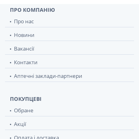
ПРО КОМПАНІЮ
Про нас
Новини
Вакансії
Контакти
Аптечні заклади-партнери
ПОКУПЦЕВІ
Обране
Акції
Оплата і доставка