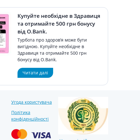
Купуйте необхідне в Здравиця
та отримайте 500 грн бонусу
від O.Bank.
Турбота про здоров’я може бути
вигідною. Купуйте необхідне в
Здравиця та отримайте 500 грн
бонусу від O.Bank.
Читати далі
Угода користувача
Політика
конфіденційності