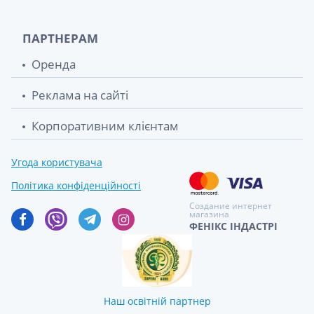
ПАРТНЕРАМ
Оренда
Реклама на сайті
Корпоративним клієнтам
Угода користувача
Політика конфіденційності
Создание интернет
магазина
ФЕНІКС ІНДАСТРІ
Наш освітній партнер