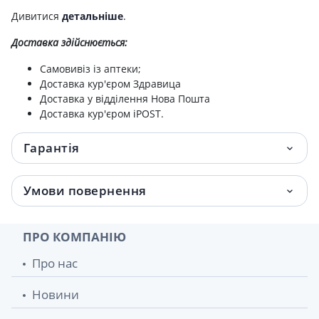
Дивитися
детальніше
.
Доставка здійснюється:
Самовивіз із аптеки;
Доставка кур'єром Здравица
Доставка у відділення Нова Пошта
Доставка кур'єром iPOST.
Гарантія
Умови повернення
ПРО КОМПАНІЮ
Про нас
Новини