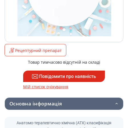
Рецептурний препарат
Товар тимчасово відсутній на складі
Повідомити про наявність
Мій список очікування
Основна інформація
Анатомо-терапевтично-хімічна (АТХ) класифікація