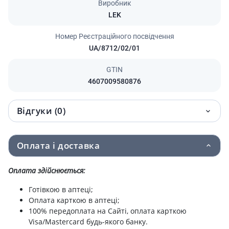
Виробник
LEK
Номер Реєстраційного посвідчення
UA/8712/02/01
GTIN
4607009580876
Відгуки (0)
Оплата і доставка
Оплата здійснюється:
Готівкою в аптеці;
Оплата карткою в аптеці;
100% передоплата на Сайті, оплата карткою
Visa/Mastercard будь-якого банку.