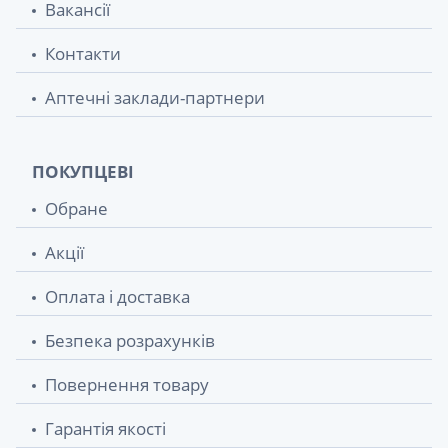
Вакансії
Контакти
Аптечні заклади-партнери
ПОКУПЦЕВІ
Обране
Акції
Оплата і доставка
Безпека розрахунків
Повернення товару
Гарантія якості