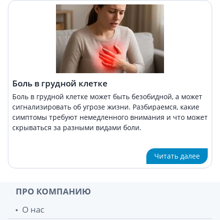
Боль в грудной клетке
Боль в грудной клетке может быть безобидной, а может
сигнализировать об угрозе жизни. Разбираемся, какие
симптомы требуют немедленного внимания и что может
скрываться за разными видами боли.
Читать далее
ПРО КОМПАНИЮ
О нас