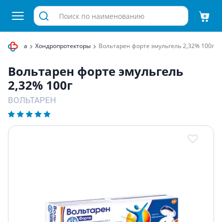
 аппарата
Хондропротекторы
Вольтарен форте эмульгель 2,32% 100г
Вольтарен форте эмульгель
2,32% 100г
ВОЛЬТАРЕН