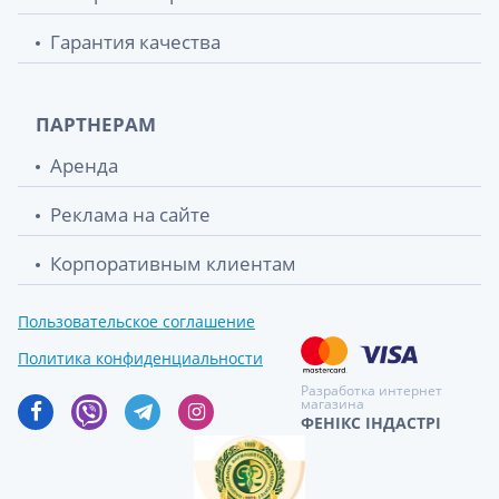
Гарантия качества
ПАРТНЕРАМ
Аренда
Реклама на сайте
Корпоративным клиентам
Пользовательское соглашение
Политика конфиденциальности
Разработка интернет
магазина
ФЕНІКС ІНДАСТРІ