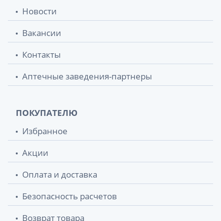
Новости
Вакансии
Контакты
Аптечные заведения-партнеры
ПОКУПАТЕЛЮ
Избранное
Акции
Оплата и доставка
Безопасность расчетов
Возврат товара