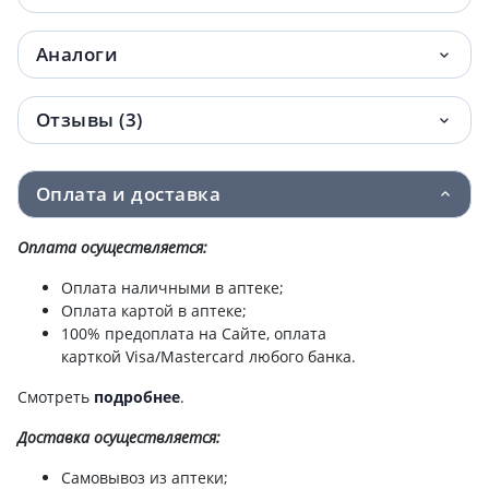
Аналоги
Отзывы (3)
Оплата и доставка
Оплата осуществляется:
Оплата наличными в аптеке;
Оплата картой в аптеке;
100% предоплата на Сайте, оплата
карткой Visa/Mastercard любого банка.
Смотреть
подробнее
.
Доставка
осуществляется:
Самовывоз из аптеки;