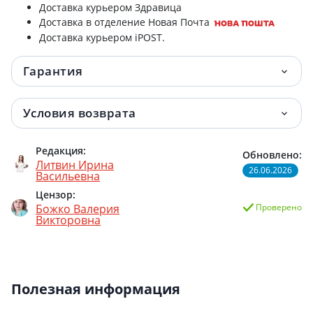
Доставка курьером Здравица
Доставка в отделение Новая Почта
Доставка курьером iPOST.
Гарантия
Условия возврата
Редакция:
Обновлено:
Литвин Ирина
26.06.2026
Васильевна
Цензор:
Божко Валерия
Проверено
Викторовна
Полезная информация