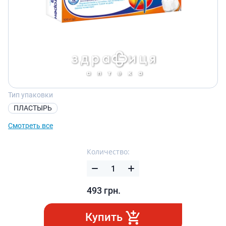
Тип упаковки
ПЛАСТЫРЬ
Смотреть все
Количество:
493
грн.
Купить