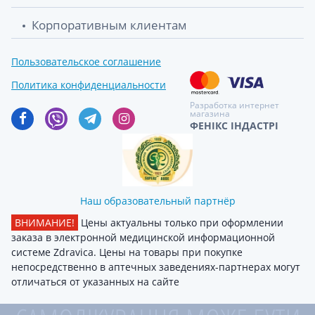
Корпоративным клиентам
Пользовательское соглашение
Политика конфиденциальности
Разработка интернет
магазина
ФЕНІКС ІНДАСТРІ
Наш образовательный партнёр
ВНИМАНИЕ!
Цены актуальны только при оформлении
заказа в электронной медицинской информационной
системе Zdravica. Цены на товары при покупке
непосредственно в аптечных заведениях-партнерах могут
отличаться от указанных на сайте