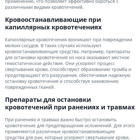
применению, что позволяет эффективно бороться с
различными видами кровотечений.
Кровоостанавливающие при
капиллярных кровотечениях
Капиллярные кровотечения возникают при повреждении
мелких сосудов. В таких случаях используют
кровоостанавливающие средства. Например, препараты
для остановки кровотечения из носа оказывают местное
гемостатическое действие. Они ускоряют процесс
свертывания крови, способствуют образованию тромба и
предотвращают его разрушение, обеспечивая надежную
остановку кровотечения и способствуя заживлению
поврежденных тканей.
Препараты для остановки
кровотечений при ранениях и травмах
При ранениях и травмах важно быстро остановить
кровотечение для предотвращения осложнений. Для этого
применяются различные кровоостанавливающие
средства для ран, которые ускоряют свертывание крови,