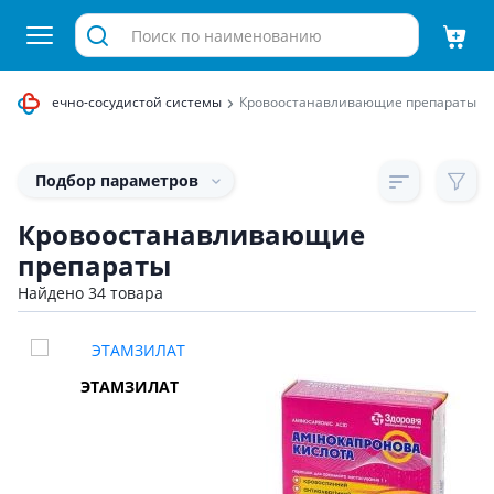
для сердечно-сосудистой системы
Кровоостанавливающие препараты
Подбор параметров
Кровоостанавливающие
препараты
Найдено 34 товара
ЭТАМЗИЛАТ