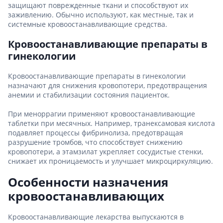
защищают поврежденные ткани и способствуют их
заживлению. Обычно используют, как местные, так и
системные кровоостанавливающие средства.
Кровоостанавливающие препараты в
гинекологии
Кровоостанавливающие препараты в гинекологии
назначают для снижения кровопотери, предотвращения
анемии и стабилизации состояния пациенток.
При меноррагии применяют кровоостанавливающие
таблетки при месячных. Например, транексамовая кислота
подавляет процессы фибринолиза, предотвращая
разрушение тромбов, что способствует снижению
кровопотери, а этамзилат укрепляет сосудистые стенки,
снижает их проницаемость и улучшает микроциркуляцию.
Особенности назначения
кровоостанавливающих
Кровоостанавливающие лекарства выпускаются в