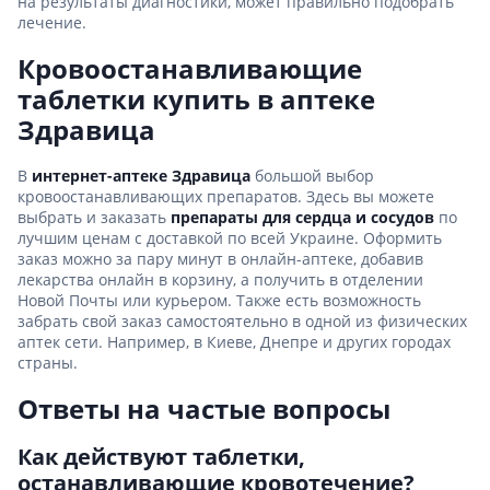
на результаты диагностики, может правильно подобрать
лечение.
Кровоостанавливающие
таблетки купить в аптеке
Здравица
В
интернет-аптеке Здравица
большой выбор
кровоостанавливающих препаратов. Здесь вы можете
выбрать и заказать
препараты для сердца и сосудов
по
лучшим ценам с доставкой по всей Украине. Оформить
заказ можно за пару минут в онлайн-аптеке, добавив
лекарства онлайн в корзину, а получить в отделении
Новой Почты или курьером. Также есть возможность
забрать свой заказ самостоятельно в одной из физических
аптек сети. Например, в Киеве, Днепре и других городах
страны.
Ответы на частые вопросы
Как действуют таблетки,
останавливающие кровотечение?