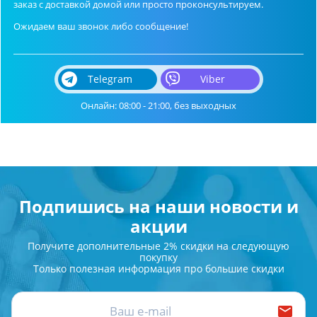
заказ с доставкой домой или просто проконсультируем.
Ожидаем ваш звонок либо сообщение!
Telegram
Viber
Онлайн: 08:00 - 21:00, без выходных
Подпишись на наши новости и
акции
Получите дополнительные 2% скидки на следующую
покупку
Только полезная информация про большие скидки