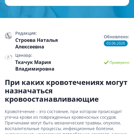
Редакция:
Обновлено:
Строева Наталья
03.06.2026
Алексеевна
Цензор:
Ткачук Мария
Проверено
Владимировна
При каких кровотечениях могут
назначаться
кровоостанавливающие
Кровотечение – это состояние, при котором происходит
утечка крови из поврежденных кровеносных сосудов.
Причинами могут быть механические травмы, опухоли,
воспалительные процессы, инфекционные болезни,