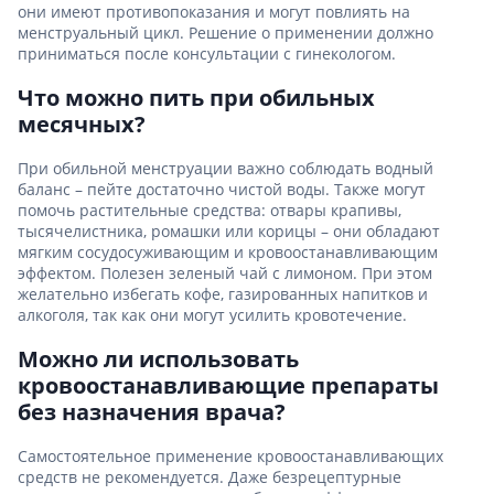
они имеют противопоказания и могут повлиять на
менструальный цикл. Решение о применении должно
приниматься после консультации с гинекологом.
Что можно пить при обильных
месячных?
При обильной менструации важно соблюдать водный
баланс – пейте достаточно чистой воды. Также могут
помочь растительные средства: отвары крапивы,
тысячелистника, ромашки или корицы – они обладают
мягким сосудосуживающим и кровоостанавливающим
эффектом. Полезен зеленый чай с лимоном. При этом
желательно избегать кофе, газированных напитков и
алкоголя, так как они могут усилить кровотечение.
Можно ли использовать
кровоостанавливающие препараты
без назначения врача?
Самостоятельное применение кровоостанавливающих
средств не рекомендуется. Даже безрецептурные