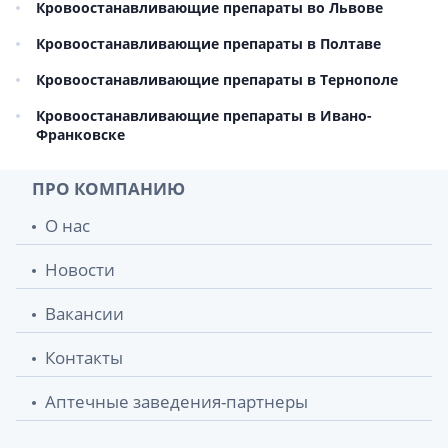
Кровоостанавливающие препараты во Львове
Кровоостанавливающие препараты в Полтаве
Кровоостанавливающие препараты в Тернополе
Кровоостанавливающие препараты в Ивано-
Франковске
ПРО КОМПАНИЮ
О нас
Новости
Вакансии
Контакты
Аптечные заведения-партнеры