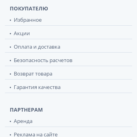
ПОКУПАТЕЛЮ
Избранное
Акции
Оплата и доставка
Безопасность расчетов
Возврат товара
Гарантия качества
ПАРТНЕРАМ
Аренда
Реклама на сайте