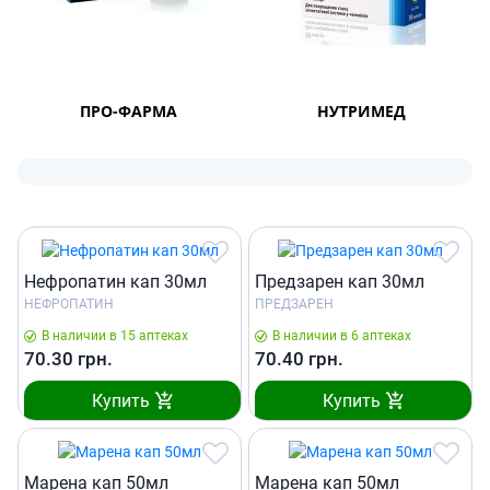
ПРО-ФАРМА
НУТРИМЕД
Нефропатин кап 30мл
Предзарен кап 30мл
НЕФРОПАТИН
ПРЕДЗАРЕН
В наличии в 15 аптеках
В наличии в 6 аптеках
70.30
грн.
70.40
грн.
Купить
Купить
Марена кап 50мл
Марена кап 50мл