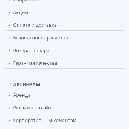
Акции
Оплата и доставка
Безопасность расчетов
Возврат товара
Гарантия качества
ПАРТНЕРАМ
Аренда
Реклама на сайте
Корпоративным клиентам