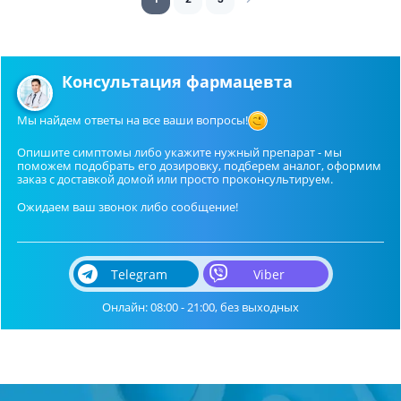
Консультация фармацевта
Мы найдем ответы на все ваши вопросы!
Опишите симптомы либо укажите нужный препарат - мы
поможем подобрать его дозировку, подберем аналог, оформим
заказ с доставкой домой или просто проконсультируем.
Ожидаем ваш звонок либо сообщение!
Telegram
Viber
Онлайн: 08:00 - 21:00, без выходных