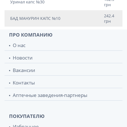
Уринал капс №30
грн
242.4
БАД МАНУРИН КАПС №10
грн
ПРО КОМПАНИЮ
О нас
Новости
Вакансии
Контакты
Аптечные заведения-партнеры
ПОКУПАТЕЛЮ
Избранное