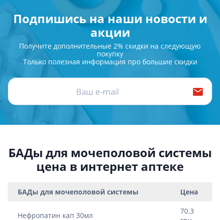
Подпишись на наши новости и
акции
Получите дополнительные 2% скидки на следующую
покупку
Только полезная информация про большие скидки
БАДы для мочеполовой системы
цена в интернет аптеке
БАДы для мочеполовой системы
Цена
70.3
Нефропатин кап 30мл