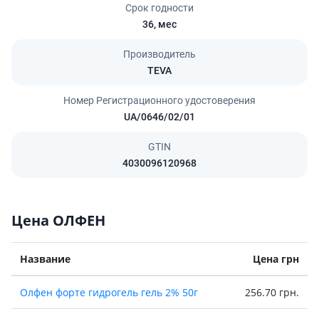
Срок годности
36,
мес
Производитель
TEVA
Номер Регистрационного удостоверения
UA/0646/02/01
GTIN
4030096120968
Цена ОЛФЕН
Название
Цена грн
Олфен форте гидрогель гель 2% 50г
256.70 грн.