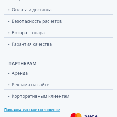
Оплата и доставка
Безопасность расчетов
Возврат товара
Гарантия качества
ПАРТНЕРАМ
Аренда
Реклама на сайте
Корпоративным клиентам
Пользовательское соглашение