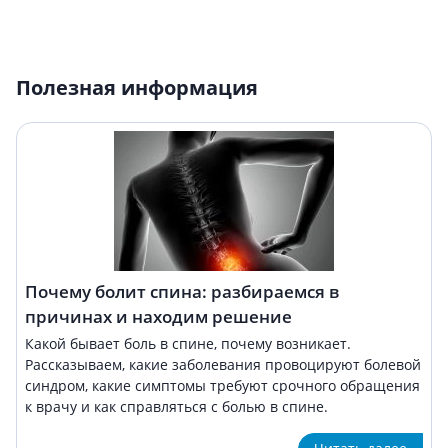
Полезная информация
Почему болит спина: разбираемся в
причинах и находим решение
Какой бывает боль в спине, почему возникает.
Рассказываем, какие заболевания провоцируют болевой
синдром, какие симптомы требуют срочного обращения
к врачу и как справляться с болью в спине.