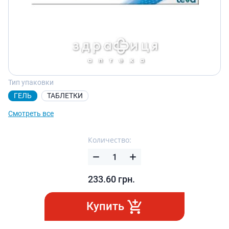
Тип упаковки
ГЕЛЬ
ТАБЛЕТКИ
Смотреть все
Количество:
233.60
грн.
Купить