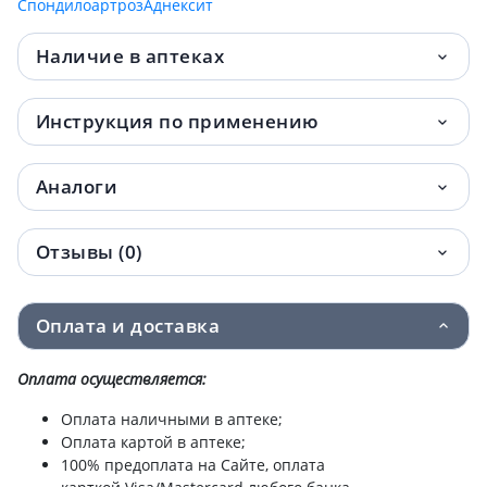
Спондилоартроз
Аднексит
Наличие в аптеках
Инструкция по применению
Аналоги
Отзывы (0)
Оплата и доставка
Оплата осуществляется:
Оплата наличными в аптеке;
Оплата картой в аптеке;
100% предоплата на Сайте, оплата