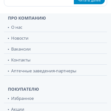
Читать далее
ПРО КОМПАНИЮ
О нас
Новости
Вакансии
Контакты
Аптечные заведения-партнеры
ПОКУПАТЕЛЮ
Избранное
Акции