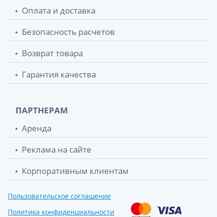
Оплата и доставка
Безопасность расчетов
Возврат товара
Гарантия качества
ПАРТНЕРАМ
Аренда
Реклама на сайте
Корпоративным клиентам
Пользовательское соглашение
Политика конфиденциальности