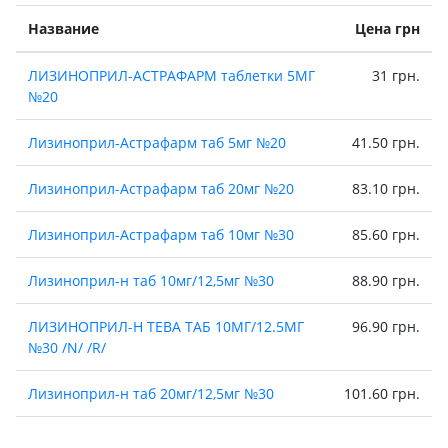
Название
Цена грн
ЛИЗИНОПРИЛ-АСТРАФАРМ таблетки 5МГ
31 грн.
№20
Лизиноприл-Астрафарм таб 5мг №20
41.50 грн.
Лизиноприл-Астрафарм таб 20мг №20
83.10 грн.
Лизиноприл-Астрафарм таб 10мг №30
85.60 грн.
Лизиноприл-н таб 10мг/12,5мг №30
88.90 грн.
ЛИЗИНОПРИЛ-Н ТЕВА ТАБ 10МГ/12.5МГ
96.90 грн.
№30 /N/ /R/
Лизиноприл-н таб 20мг/12,5мг №30
101.60 грн.
ЛИЗИНОПРИЛ-Н ТЕВА ТАБ 20МГ/12.5МГ
109.35 грн.