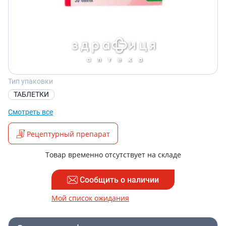
Тип упаковки
ТАБЛЕТКИ
Смотреть все
Рецептурный препарат
Товар временно отсутствует на складе
Сообщить о наличии
Мой список ожидания