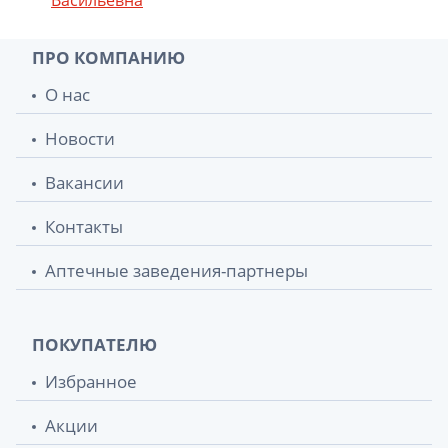
ПРО КОМПАНИЮ
О нас
Новости
Вакансии
Контакты
Аптечные заведения-партнеры
ПОКУПАТЕЛЮ
Избранное
Акции