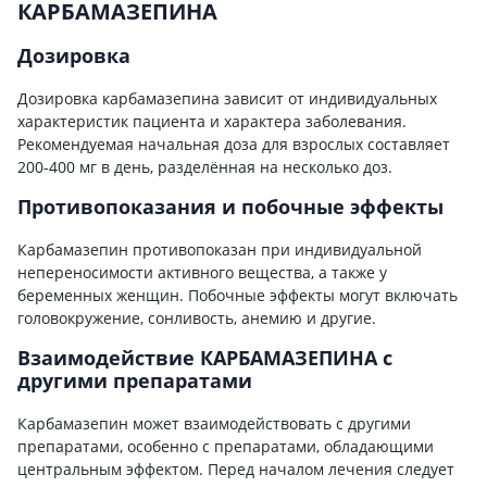
КАРБАМАЗЕПИНА
Дозировка
Дозировка карбамазепина зависит от индивидуальных
характеристик пациента и характера заболевания.
Рекомендуемая начальная доза для взрослых составляет
200-400 мг в день, разделённая на несколько доз.
Противопоказания и побочные эффекты
Карбамазепин противопоказан при индивидуальной
непереносимости активного вещества, а также у
беременных женщин. Побочные эффекты могут включать
головокружение, сонливость, анемию и другие.
Взаимодействие КАРБАМАЗЕПИНА с
другими препаратами
Карбамазепин может взаимодействовать с другими
препаратами, особенно с препаратами, обладающими
центральным эффектом. Перед началом лечения следует