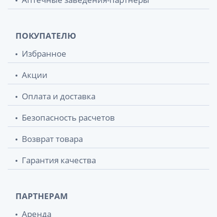
ПОКУПАТЕЛЮ
Избранное
Акции
Оплата и доставка
Безопасность расчетов
Возврат товара
Гарантия качества
ПАРТНЕРАМ
Аренда