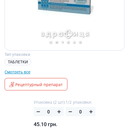
Тип упаковки
ТАБЛЕТКИ
Смотреть все
Рецептурный препарат
Упаковка (2 шт):
1/2 упаковки:
45.10
грн.