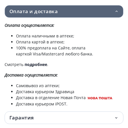
Оплата и доставка
Оплата осуществляется:
Оплата наличными в аптеке;
Оплата картой в аптеке;
100% предоплата на Сайте, оплата
карткой Visa/Mastercard любого банка.
Смотреть
подробнее
.
Доставка
осуществляется:
Самовывоз из аптеки;
Доставка курьером Здравица
Доставка в отделение Новая Почта
Доставка курьером iPOST.
Гарантия