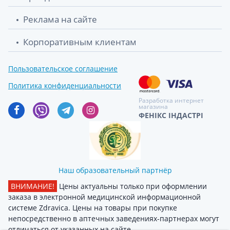
Реклама на сайте
Корпоративным клиентам
Пользовательское соглашение
Политика конфиденциальности
Разработка интернет
магазина
ФЕНІКС ІНДАСТРІ
Наш образовательный партнёр
ВНИМАНИЕ!
Цены актуальны только при оформлении
заказа в электронной медицинской информационной
системе Zdravica. Цены на товары при покупке
непосредственно в аптечных заведениях-партнерах могут
отличаться от указанных на сайте