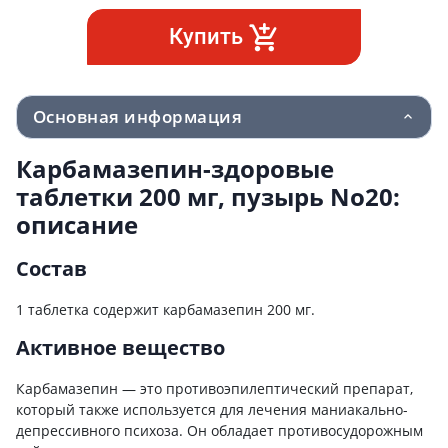
Купить
Основная информация
Карбамазепин-здоровые
таблетки 200 мг, пузырь No20:
описание
Состав
1 таблетка содержит карбамазепин 200 мг.
Активное вещество
Карбамазепин — это противоэпилептический препарат,
который также используется для лечения маниакально-
депрессивного психоза. Он обладает противосудорожным