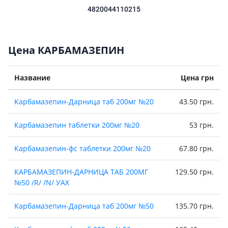
4820044110215
Цена КАРБАМАЗЕПИН
Название
Цена грн
Карбамазепин-Дарница таб 200мг №20
43.50 грн.
Карбамазепин таблетки 200мг №20
53 грн.
Карбамазепин-фс таблетки 200мг №20
67.80 грн.
КАРБАМАЗЕПИН-ДАРНИЦА ТАБ 200МГ
129.50 грн.
№50 /R/ /N/ УАХ
Карбамазепин-Дарница таб 200мг №50
135.70 грн.