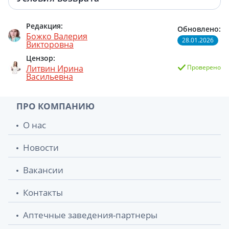
Редакция:
Обновлено:
Божко Валерия
28.01.2026
Викторовна
Цензор:
Литвин Ирина
Проверено
Васильевна
ПРО КОМПАНИЮ
О нас
Новости
Вакансии
Контакты
Аптечные заведения-партнеры