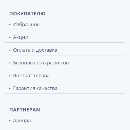
ПОКУПАТЕЛЮ
Избранное
Акции
Оплата и доставка
Безопасность расчетов
Возврат товара
Гарантия качества
ПАРТНЕРАМ
Аренда