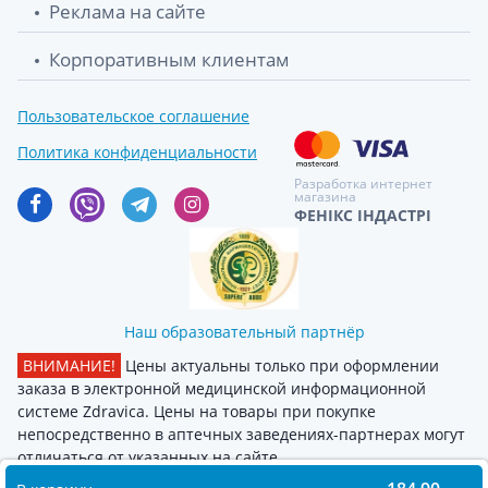
Реклама на сайте
Корпоративным клиентам
Пользовательское соглашение
Политика конфиденциальности
Разработка интернет
магазина
ФЕНІКС ІНДАСТРІ
Наш образовательный партнёр
ВНИМАНИЕ!
Цены актуальны только при оформлении
заказа в электронной медицинской информационной
системе Zdravica. Цены на товары при покупке
непосредственно в аптечных заведениях-партнерах могут
отличаться от указанных на сайте