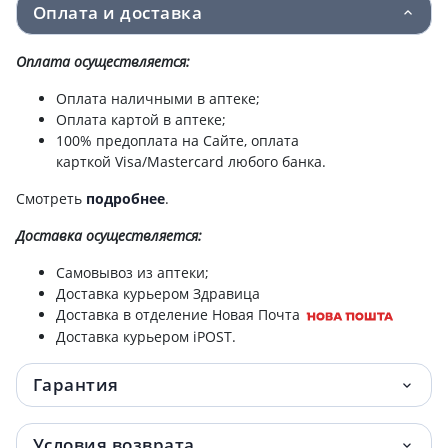
Оплата и доставка
Оплата осуществляется:
Оплата наличными в аптеке;
Оплата картой в аптеке;
100% предоплата на Сайте, оплата
карткой Visa/Mastercard любого банка.
Смотреть
подробнее
.
Доставка
осуществляется:
Самовывоз из аптеки;
Доставка курьером Здравица
Доставка в отделение Новая Почта
Доставка курьером iPOST.
Гарантия
Условия возврата