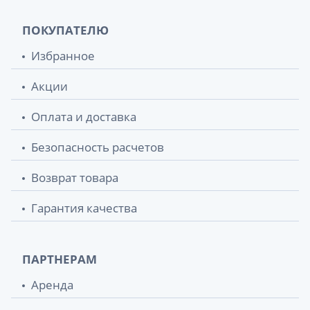
ПОКУПАТЕЛЮ
Избранное
Акции
Оплата и доставка
Безопасность расчетов
Возврат товара
Гарантия качества
ПАРТНЕРАМ
Аренда