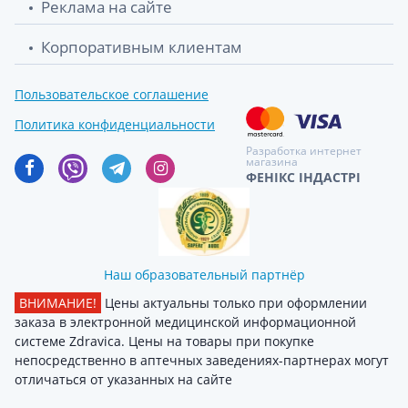
Реклама на сайте
Корпоративным клиентам
Пользовательское соглашение
Политика конфиденциальности
Разработка интернет
магазина
ФЕНІКС ІНДАСТРІ
Наш образовательный партнёр
ВНИМАНИЕ!
Цены актуальны только при оформлении
заказа в электронной медицинской информационной
системе Zdravica. Цены на товары при покупке
непосредственно в аптечных заведениях-партнерах могут
отличаться от указанных на сайте