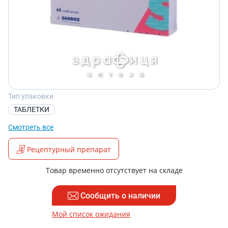
Тип упаковки
ТАБЛЕТКИ
Смотреть все
Рецептурный препарат
Товар временно отсутствует на складе
Сообщить о наличии
Мой список ожидания