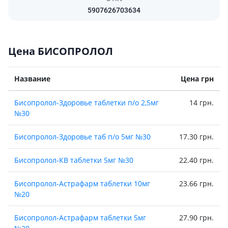
5907626703634
Цена БИСОПРОЛОЛ
Название
Цена грн
Бисопролол-Здоровье таблетки п/о 2,5мг
14 грн.
№30
Бисопролол-Здоровье таб п/о 5мг №30
17.30 грн.
Бисопролол-КВ таблетки 5мг №30
22.40 грн.
Бисопролол-Астрафарм таблетки 10мг
23.66 грн.
№20
Бисопролол-Астрафарм таблетки 5мг
27.90 грн.