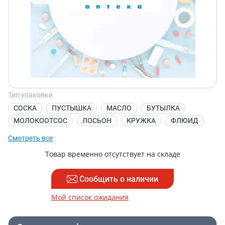
Тип упаковки
СОСКА
ПУСТЫШКА
МАСЛО
БУТЫЛКА
МОЛОКООТСОС
ЛОСЬОН
КРУЖКА
ФЛЮИД
Смотреть все
Товар временно отсутствует на складе
Сообщить о наличии
Мой список ожидания