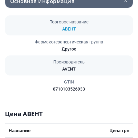
Основная информация
Торговое название
АВЕНТ
Фармакотерапевтическая группа
Другое
Производитель
AVENT
GTIN
8710103526933
Цена АВЕНТ
Название
Цена грн