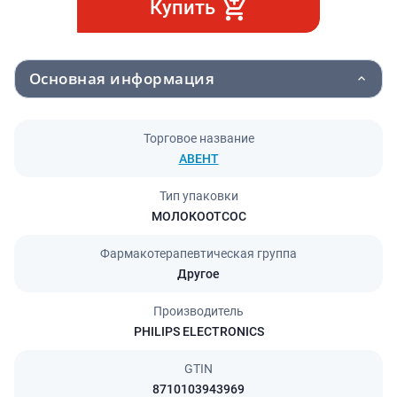
Купить
Основная информация
Торговое название
АВЕНТ
Тип упаковки
МОЛОКООТСОС
Фармакотерапевтическая группа
Другое
Производитель
PHILIPS ELECTRONICS
GTIN
8710103943969