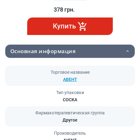
378
грн.
Купить
Основная информация
Торговое название
АВЕНТ
Тип упаковки
СОСКА
Фармакотерапевтическая группа
Другое
Производитель