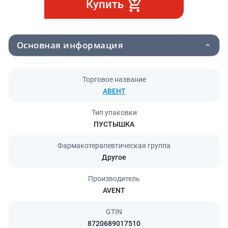
Купить
Основная информация
Торговое название
АВЕНТ
Тип упаковки
ПУСТЫШКА
Фармакотерапевтическая группа
Другое
Производитель
AVENT
GTIN
8720689017510