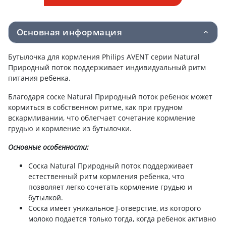
Основная информация
Бутылочка для кормления Philips AVENT серии Natural
Природный поток поддерживает индивидуальный ритм
питания ребенка.
Благодаря соске Natural Природный поток ребенок может
кормиться в собственном ритме, как при грудном
вскармливании, что облегчает сочетание кормление
грудью и кормление из бутылочки.
Основные особенности:
Соска Natural Природный поток поддерживает
естественный ритм кормления ребенка, что
позволяет легко сочетать кормление грудью и
бутылкой.
Соска имеет уникальное J-отверстие, из которого
молоко подается только тогда, когда ребенок активно