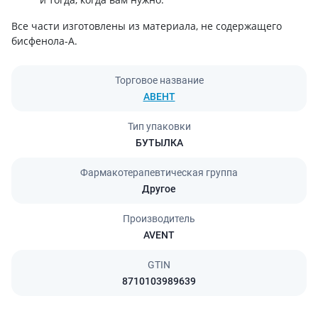
Все части изготовлены из материала, не содержащего
бисфенола-А.
Торговое название
АВЕНТ
Тип упаковки
БУТЫЛКА
Фармакотерапевтическая группа
Другое
Производитель
AVENT
GTIN
8710103989639