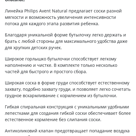
Линейка Philips Avent Natural предлагает соски разной
мягкости и возможность увеличения интенсивности
потока для каждого этапа развития ребенка.
Благодаря уникальной форме бутылочку легко держать и
брать с любой стороны для максимального удобства даже
для хрупких детских ручек.
Широкое горлышко бутылочки способствует легкому
наполнению и чистке. В комплекте только несколько
частей для быстрого и простого сбора.
Широкая соска в форме груди способствует естественному
захвату, подобно захвату груди, и позволяет легко сочетать
грудное вскармливание с кормлением из бутылочки.
Гибкая спиральная конструкция с уникальными удобными
лепестками для создания гибкой соски обеспечивает более
естественное кормление без слипания соски.
Антиколиковий клапан предотвращает попадание воздуха