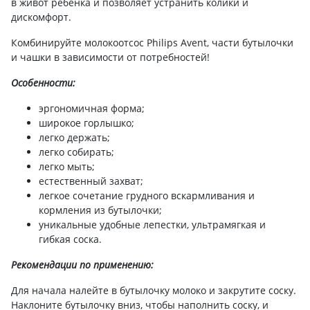
в живот ребенка и позволяет устранить колики и
дискомфорт.
Комбинируйте молокоотсос Philips Avent, части бутылочки
и чашки в зависимости от потребностей!
Особенности:
эргономичная форма;
широкое горлышко;
легко держать;
легко собирать;
легко мыть;
естественный захват;
легкое сочетание грудного вскармливания и
кормления из бутылочки;
уникальные удобные лепестки, ультрамягкая и
гибкая соска.
Рекомендации по применению:
Для начала налейте в бутылочку молоко и закрутите соску.
Наклоните бутылочку вниз, чтобы наполнить соску, и