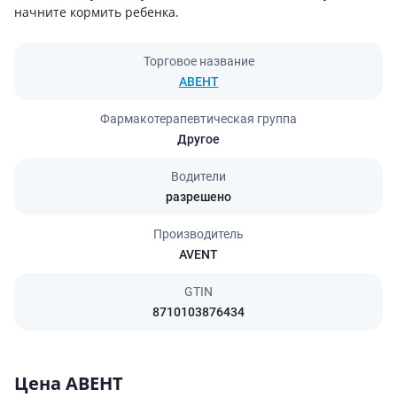
начните кормить ребенка.
Торговое название
АВЕНТ
Фармакотерапевтическая группа
Другое
Водители
разрешено
Производитель
AVENT
GTIN
8710103876434
Цена АВЕНТ