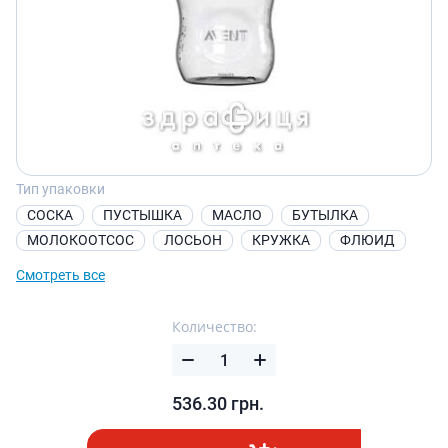
Тип упаковки
СОСКА
ПУСТЫШКА
МАСЛО
БУТЫЛКА
МОЛОКООТСОС
ЛОСЬОН
КРУЖКА
ФЛЮИД
Смотреть все
Количество:
536.30
грн.