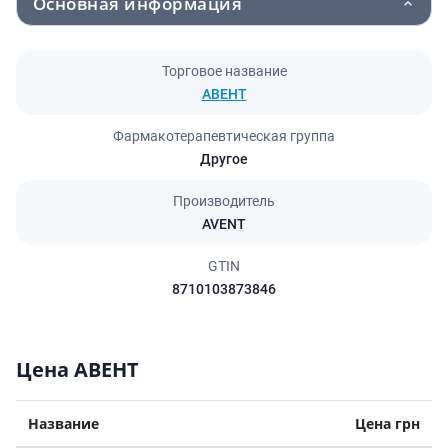
Основная информация
Торговое название
АВЕНТ
Фармакотерапевтическая группа
Другое
Производитель
AVENT
GTIN
8710103873846
Цена АВЕНТ
Название
Цена грн