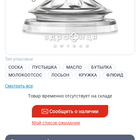
Тип упаковки
СОСКА
ПУСТЫШКА
МАСЛО
БУТЫЛКА
МОЛОКООТСОС
ЛОСЬОН
КРУЖКА
ФЛЮИД
Смотреть все
Товар временно отсутствует на складе
Сообщить о наличии
Мой список ожидания