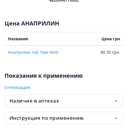
4820044110062
Цена АНАПРИЛИН
Название
Цена грн
Анаприлин таб 10мг №50
80.30 грн.
Показания к применению
Стенокардия
Наличие в аптеках
Инструкция по применению