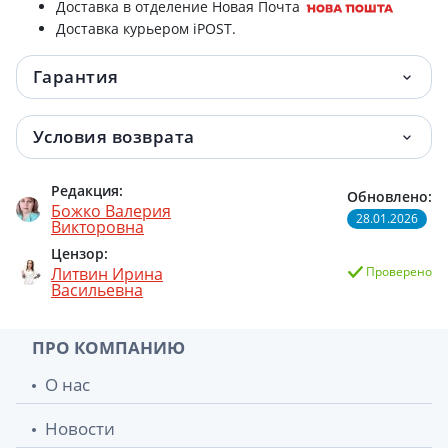
Доставка в отделение Новая Почта
Доставка курьером iPOST.
Гарантия
Условия возврата
Редакция:
Обновлено:
Божко Валерия
28.01.2026
Викторовна
Цензор:
Литвин Ирина
Проверено
Васильевна
ПРО КОМПАНИЮ
О нас
Новости