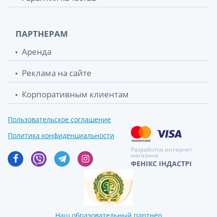
ПАРТНЕРАМ
Аренда
Реклама на сайте
Корпоративным клиентам
Пользовательское соглашение
Политика конфиденциальности
Разработка интернет
магазина
ФЕНІКС ІНДАСТРІ
Наш образовательный партнёр