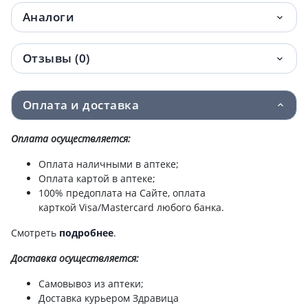
Аналоги
Отзывы (0)
Оплата и доставка
Оплата осуществляется:
Оплата наличными в аптеке;
Оплата картой в аптеке;
100% предоплата на Сайте, оплата
карткой Visa/Mastercard любого банка.
Смотреть
подробнее
.
Доставка
осуществляется:
Самовывоз из аптеки;
Доставка курьером Здравица