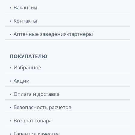
Вакансии
Контакты
Аптечные заведения-партнеры
ПОКУПАТЕЛЮ
Избранное
Акции
Оплата и доставка
Безопасность расчетов
Возврат товара
Гарантия качества