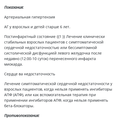
Показания:
Артериальная гипертензия
АГ у взрослых и детей старше 6 лет.
Постинфарктный состояние {{1 }} Лечение клинически
стабильных взрослых пациентов с симптоматической
сердечной недостаточностью или бессимптомной
систолической дисфункцией левого желудочка после
недавно (12:00-10 суток) перенесенного инфаркта
миокарда.
Сердце ва недостаточность
Лечение симптоматической сердечной недостаточности у
взрослых пациентов, когда нельзя применять ингибиторы
АПФ (АПФ), или как вспомогательная терапия при
применении ингибиторов АПФ, когда нельзя применять
бета-блокаторы.
Противопоказания: