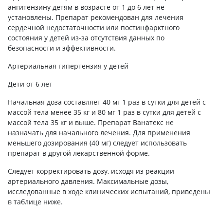
ангитензину детям в возрасте от 1 до 6 лет не
установлены. Препарат рекомендован для лечения
сердечной недостаточности или постинфарктного
состояния у детей из-за отсутствия данных по
безопасности и эффективности.
Артериальная гипертензия у детей
Дети от 6 лет
Начальная доза составляет 40 мг 1 раз в сутки для детей с
массой тела менее 35 кг и 80 мг 1 раз в сутки для детей с
массой тела 35 кг и выше. Препарат Ванатекс не
назначать для начального лечения. Для применения
меньшего дозирования (40 мг) следует использовать
препарат в другой лекарственной форме.
Следует корректировать дозу, исходя из реакции
артериального давления. Максимальные дозы,
исследованные в ходе клинических испытаний, приведены
в таблице ниже.