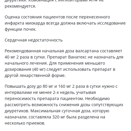
рекомендуется.
Оценка состояния пациентов после перенесенного
инфаркта миокарда всегда должна включать исследование
функции почек.
Сердечная недостаточность
Рекомендованная начальная доза валсартана составляет
40 мг 2 раза в сутки. Препарат Ванатекс не назначать для
начального лечения. Для применения меньшего
дозирования (40 мг) следует использовать препарат в
другой лекарственной форме.
Повышать дозу до 80 мг и 160 мг 2 раза в сутки нужно с
интервалами не менее 2-х недель, учитывая
переносимость препарата пациентом. Необходимо
рассмотреть возможность снижения дозы сопутствующих
диуретиков. Максимальная суточная доза, которую
назначали, составляла 320 мг была разделена на
несколько приемов.