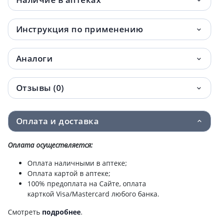
Инструкция по применению
Аналоги
Отзывы (0)
Оплата и доставка
Оплата осуществляется:
Оплата наличными в аптеке;
Оплата картой в аптеке;
100% предоплата на Сайте, оплата
карткой Visa/Mastercard любого банка.
Смотреть
подробнее
.