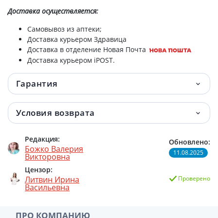
Доставка
осуществляется:
Самовывоз из аптеки;
Доставка курьером Здравица
Доставка в отделение Новая Почта
Доставка курьером iPOST.
Гарантия
Условия возврата
Редакция:
Обновлено:
Божко Валерия
11.08.2025
Викторовна
Цензор:
Литвин Ирина
Проверено
Васильевна
ПРО КОМПАНИЮ