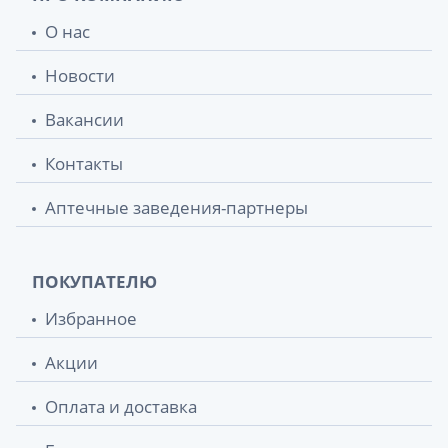
О нас
Новости
Вакансии
Контакты
Аптечные заведения-партнеры
ПОКУПАТЕЛЮ
Избранное
Акции
Оплата и доставка