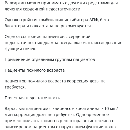
Валсартан можно принимать с другими средствами для
лечения сердечной недостаточности.
Однако тройная комбинация ингибитора АПФ, бета-
блокатора и валсартана не рекомендуется.
Оценка состояния пациентов с сердечной
недостаточностью должна всегда включать исследование
функции почек.
Применение отдельным группам пациентов
Пациенты пожилого возраста
пациентов пожилого возраста коррекция дозы не
требуется.
Почечная недостаточность
Взрослым пациентам с клиренсом креатинина > 10 мл /
мин коррекция дозы не требуется. Одновременное
применение антагонистов рецептора ангиотензина с
алискиреном пациентам с нарушением функции почек