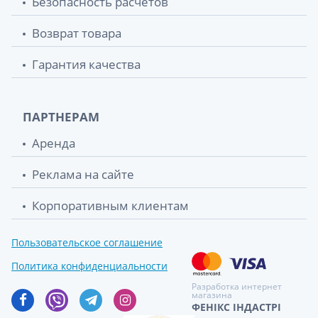
Безопасность расчетов
Возврат товара
Гарантия качества
ПАРТНЕРАМ
Аренда
Реклама на сайте
Корпоративным клиентам
Пользовательское соглашение
Политика конфиденциальности
Разработка интернет
магазина
ФЕНІКС ІНДАСТРІ