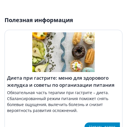
Полезная информация
Диета при гастрите: меню для здорового
желудка и советы по организации питания
Обязательная часть терапии при гастрите – диета.
Сбалансированный режим питания поможет снять
болевые ощущения, вылечить болезнь и снизит
вероятность развития осложнений.
Читать далее