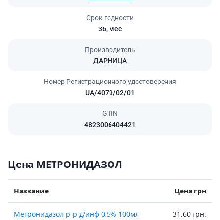
Срок годности
36,
мес
Производитель
ДАРНИЦА
Номер Регистрационного удостоверения
UA/4079/02/01
GTIN
4823006404421
Цена МЕТРОНИДАЗОЛ
Название
Цена грн
Метронидазол р-р д/инф 0,5% 100мл
31.60 грн.