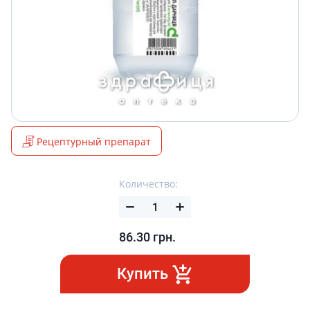
Рецептурный препарат
Количество:
86.30
грн.
Купить