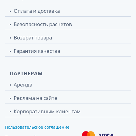
Оплата и доставка
Безопасность расчетов
Возврат товара
Гарантия качества
ПАРТНЕРАМ
Аренда
Реклама на сайте
Корпоративным клиентам
Пользовательское соглашение