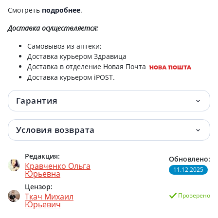
Смотреть
подробнее
.
Доставка
осуществляется:
Самовывоз из аптеки;
Доставка курьером Здравица
Доставка в отделение Новая Почта
Доставка курьером iPOST.
Гарантия
Условия возврата
Редакция:
Обновлено:
Кравченко Ольга
11.12.2025
Юрьевна
Цензор:
Ткач Михаил
Проверено
Юрьевич