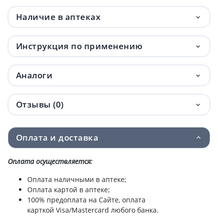
Наличие в аптеках
Инструкция по применению
Аналоги
Отзывы (0)
Оплата и доставка
Оплата осуществляется:
Оплата наличными в аптеке;
Оплата картой в аптеке;
100% предоплата на Сайте, оплата
карткой Visa/Mastercard любого банка.