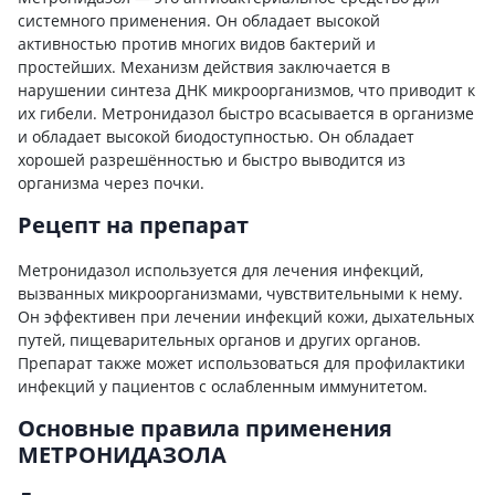
системного применения. Он обладает высокой
активностью против многих видов бактерий и
простейших. Механизм действия заключается в
нарушении синтеза ДНК микроорганизмов, что приводит к
их гибели. Метронидазол быстро всасывается в организме
и обладает высокой биодоступностью. Он обладает
хорошей разрешённостью и быстро выводится из
организма через почки.
Рецепт на препарат
Метронидазол используется для лечения инфекций,
вызванных микроорганизмами, чувствительными к нему.
Он эффективен при лечении инфекций кожи, дыхательных
путей, пищеварительных органов и других органов.
Препарат также может использоваться для профилактики
инфекций у пациентов с ослабленным иммунитетом.
Основные правила применения
МЕТРОНИДАЗОЛА