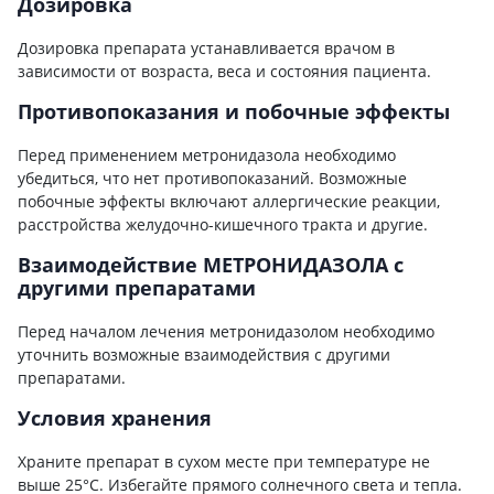
Дозировка
Дозировка препарата устанавливается врачом в
зависимости от возраста, веса и состояния пациента.
Противопоказания и побочные эффекты
Перед применением метронидазола необходимо
убедиться, что нет противопоказаний. Возможные
побочные эффекты включают аллергические реакции,
расстройства желудочно-кишечного тракта и другие.
Взаимодействие МЕТРОНИДАЗОЛА с
другими препаратами
Перед началом лечения метронидазолом необходимо
уточнить возможные взаимодействия с другими
препаратами.
Условия хранения
Храните препарат в сухом месте при температуре не
выше 25°C. Избегайте прямого солнечного света и тепла.