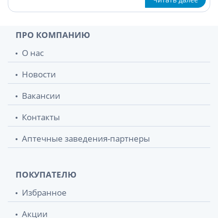
ПРО КОМПАНИЮ
О нас
Новости
Вакансии
Контакты
Аптечные заведения-партнеры
ПОКУПАТЕЛЮ
Избранное
Акции