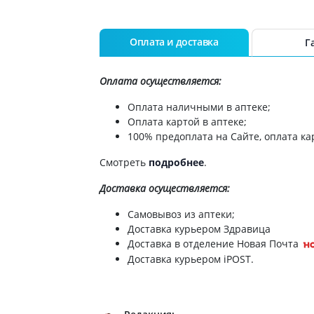
Оплата и доставка
Г
Оплата осуществляется:
Оплата наличными в аптеке;
Оплата картой в аптеке;
100% предоплата на Сайте, оплата кар
Смотреть
подробнее
.
Доставка
осуществляется:
Самовывоз из аптеки;
Доставка курьером Здравица
Доставка в отделение Новая Почта
Доставка курьером iPOST.