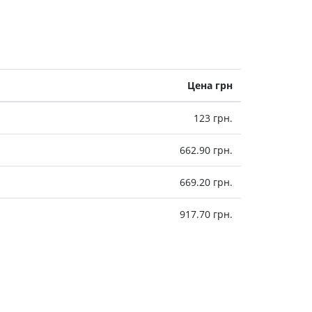
Цена грн
123 грн.
662.90 грн.
669.20 грн.
917.70 грн.