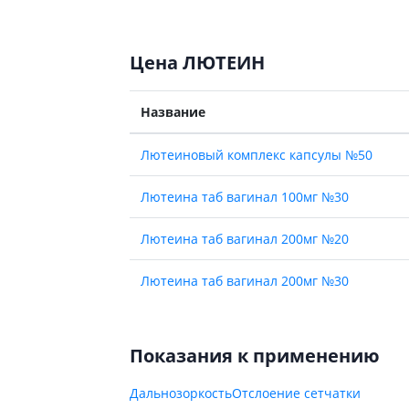
Цена ЛЮТЕИН
Название
Лютеиновый комплекс капсулы №50
Лютеина таб вагинал 100мг №30
Лютеина таб вагинал 200мг №20
Лютеина таб вагинал 200мг №30
Показания к применению
Дальнозоркость
Отслоение сетчатки