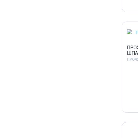
ПРО
ШПА
ПРОЖ