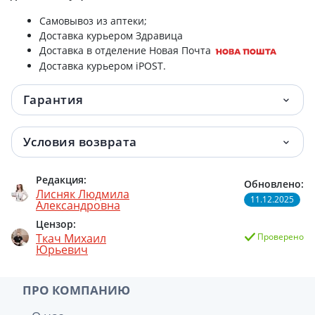
Самовывоз из аптеки;
Доставка курьером Здравица
Доставка в отделение Новая Почта
Доставка курьером iPOST.
Гарантия
Условия возврата
Редакция:
Обновлено:
Лисняк Людмила
11.12.2025
Александровна
Цензор:
Ткач Михаил
Проверено
Юрьевич
ПРО КОМПАНИЮ