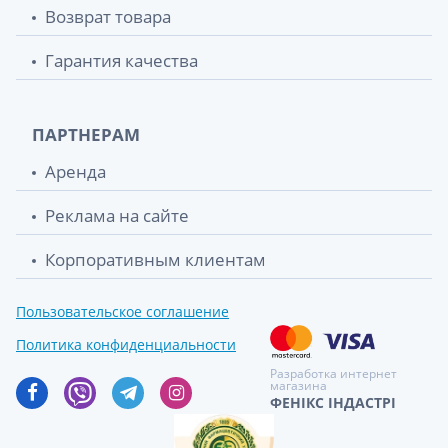
Возврат товара
Гарантия качества
ПАРТНЕРАМ
Аренда
Реклама на сайте
Корпоративным клиентам
Пользовательское соглашение
Политика конфиденциальности
Разработка интернет
магазина
ФЕНІКС ІНДАСТРІ