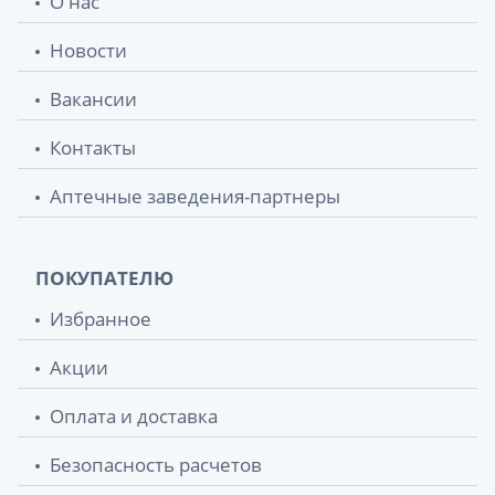
О нас
Новости
Вакансии
Контакты
Аптечные заведения-партнеры
ПОКУПАТЕЛЮ
Избранное
Акции
Оплата и доставка
Безопасность расчетов