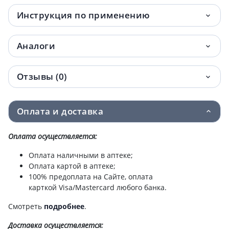
Инструкция по применению
Аналоги
Отзывы (0)
Оплата и доставка
Оплата осуществляется:
Оплата наличными в аптеке;
Оплата картой в аптеке;
100% предоплата на Сайте, оплата
карткой Visa/Mastercard любого банка.
Смотреть
подробнее
.
Доставка
осуществляется: