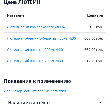
Цена ЛЮТЕИН
Название
Цена грн
Лютеиновый комплекс капсулы №50
123 грн.
Лютеина таблетки сублингвал 50мг №30
608.50 грн.
Лютеина таб вагинал 200мг №20
669.20 грн.
Лютеина таб вагинал 200мг №30
917.70 грн.
Показания к применению
Дальнозоркость
Отслоение сетчатки
Наличие в аптеках