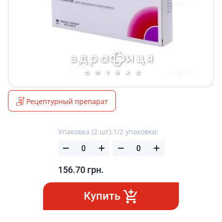
Рецептурный препарат
Упаковка (2 шт):
1/2 упаковки:
156.70
грн.
Купить