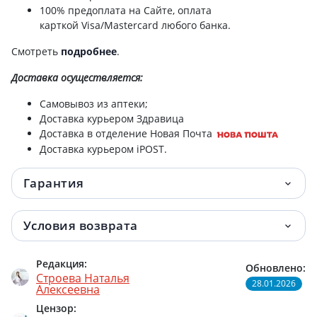
100% предоплата на Сайте, оплата
карткой Visa/Mastercard любого банка.
Смотреть
подробнее
.
Доставка
осуществляется:
Самовывоз из аптеки;
Доставка курьером Здравица
Доставка в отделение Новая Почта
Доставка курьером iPOST.
Гарантия
Условия возврата
Редакция:
Обновлено:
Строева Наталья
28.01.2026
Алексеевна
Цензор: