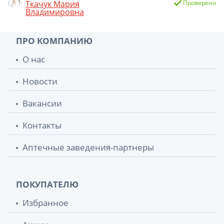
Ткачук Мария
Проверено
Владимировна
ПРО КОМПАНИЮ
О нас
Новости
Вакансии
Контакты
Аптечные заведения-партнеры
ПОКУПАТЕЛЮ
Избранное