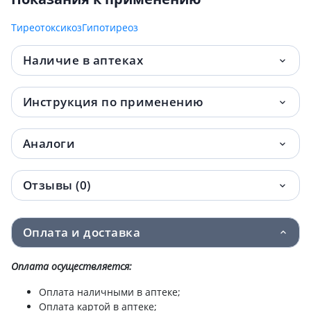
Тиреотоксикоз
Гипотиреоз
Наличие в аптеках
Инструкция по применению
Аналоги
Отзывы (0)
Оплата и доставка
Оплата осуществляется:
Оплата наличными в аптеке;
Оплата картой в аптеке;