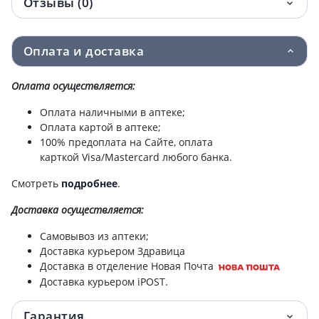
Отзывы (0)
Оплата и доставка
Оплата осуществляется:
Оплата наличными в аптеке;
Оплата картой в аптеке;
100% предоплата на Сайте, оплата
карткой Visa/Mastercard любого банка.
Смотреть
подробнее
.
Доставка
осуществляется:
Самовывоз из аптеки;
Доставка курьером Здравица
Доставка в отделение Новая Почта
Доставка курьером iPOST.
Гарантия