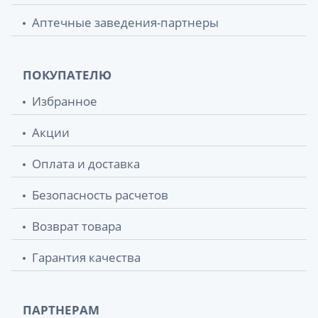
Аптечные заведения-партнеры
ПОКУПАТЕЛЮ
Избранное
Акции
Оплата и доставка
Безопасность расчетов
Возврат товара
Гарантия качества
ПАРТНЕРАМ