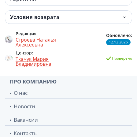
Условия возврата
Редакция:
Обновлено:
Строева Наталья
12.12.2025
Алексеевна
Цензор:
Ткачук Мария
Проверено
Владимировна
ПРО КОМПАНИЮ
О нас
Новости
Вакансии
Контакты