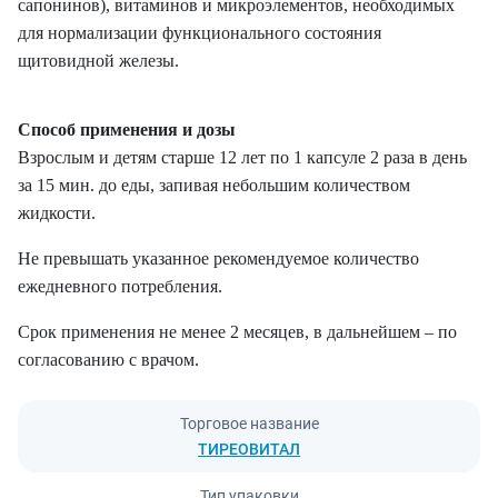
сапонинов), витаминов и микроэлементов, необходимых
для нормализации функционального состояния
щитовидной железы.
Способ применения и дозы
Взрослым и детям старше 12 лет по 1 капсуле 2 раза в день
за 15 мин. до еды, запивая небольшим количеством
жидкости.
Не превышать указанное рекомендуемое количество
ежедневного потребления.
Срок применения не менее 2 месяцев, в дальнейшем – по
согласованию с врачом.
Торговое название
ТИРЕОВИТАЛ
Тип упаковки