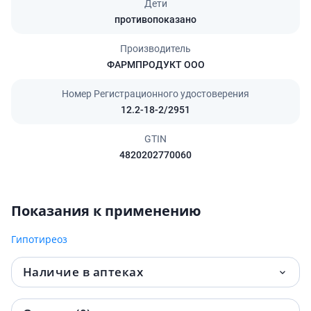
Дети
противопоказано
Производитель
ФАРМПРОДУКТ ООО
Номер Регистрационного удостоверения
12.2-18-2/2951
GTIN
4820202770060
Показания к применению
Гипотиреоз
Наличие в аптеках