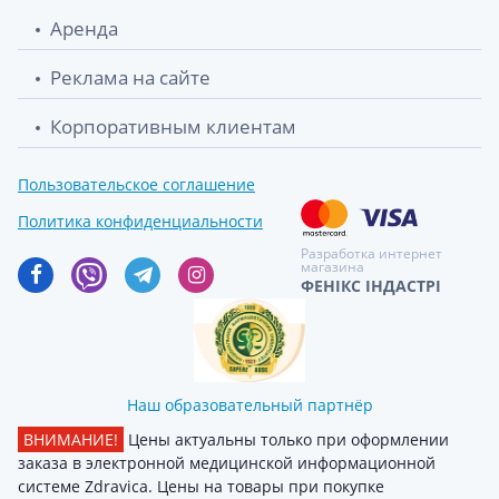
Аренда
Реклама на сайте
Корпоративным клиентам
Пользовательское соглашение
Политика конфиденциальности
Разработка интернет
магазина
ФЕНІКС ІНДАСТРІ
Наш образовательный партнёр
ВНИМАНИЕ!
Цены актуальны только при оформлении
заказа в электронной медицинской информационной
системе Zdravica. Цены на товары при покупке