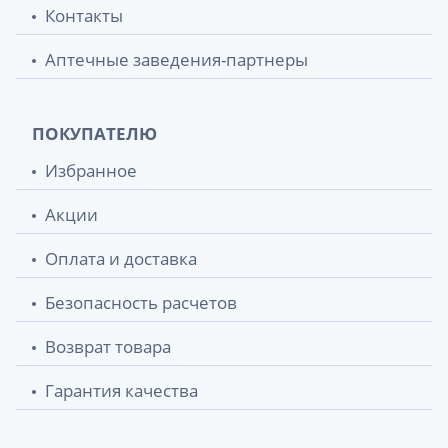
Контакты
Аптечные заведения-партнеры
ПОКУПАТЕЛЮ
Избранное
Акции
Оплата и доставка
Безопасность расчетов
Возврат товара
Гарантия качества