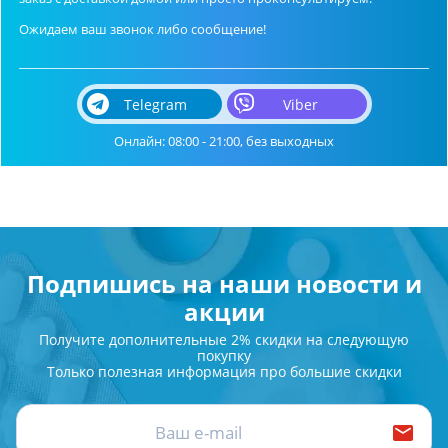
Ожидаем ваш звонок либо сообщение!
Telegram
Viber
Онлайн: 08:00 - 21:00, без выходных
Подпишись на наши новости и
акции
Получите дополнительные 2% скидки на следующую
покупку
Только полезная информация про большие скидки