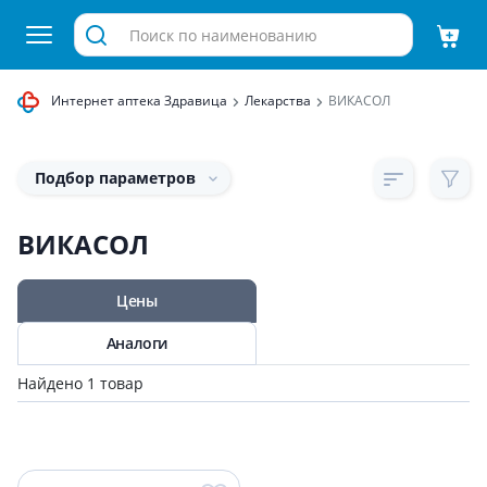
Интернет аптека Здравица
Лекарства
ВИКАСОЛ
Подбор параметров
ВИКАСОЛ
Цены
Аналоги
Найдено 1 товар