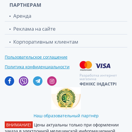
ПАРТНЕРАМ
Аренда
Реклама на сайте
Корпоративным клиентам
Пользовательское соглашение
Политика конфиденциальности
Разработка интернет
магазина
ФЕНІКС ІНДАСТРІ
Наш образовательный партнёр
ВНИМАНИЕ!
Цены актуальны только при оформлении
заказа в электронной медицинской информационной