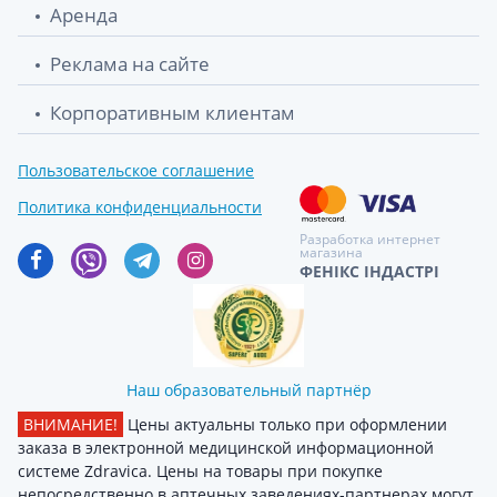
Аренда
Реклама на сайте
Корпоративным клиентам
Пользовательское соглашение
Политика конфиденциальности
Разработка интернет
магазина
ФЕНІКС ІНДАСТРІ
Наш образовательный партнёр
ВНИМАНИЕ!
Цены актуальны только при оформлении
заказа в электронной медицинской информационной
системе Zdravica. Цены на товары при покупке
непосредственно в аптечных заведениях-партнерах могут