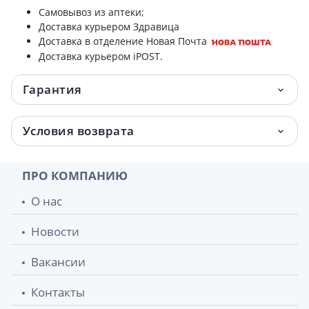
Самовывоз из аптеки;
Доставка курьером Здравица
Доставка в отделение Новая Почта
Доставка курьером iPOST.
Гарантия
Условия возврата
ПРО КОМПАНИЮ
О нас
Новости
Вакансии
Контакты