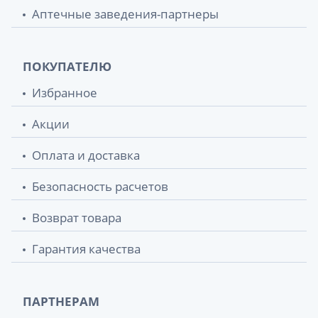
Аптечные заведения-партнеры
ПОКУПАТЕЛЮ
Избранное
Акции
Оплата и доставка
Безопасность расчетов
Возврат товара
Гарантия качества
ПАРТНЕРАМ