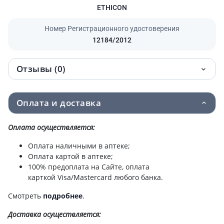
ETHICON
Номер Регистрационного удостоверения
12184/2012
Отзывы (0)
Оплата и доставка
Оплата осуществляется:
Оплата наличными в аптеке;
Оплата картой в аптеке;
100% предоплата на Сайте, оплата
карткой Visa/Mastercard любого банка.
Смотреть
подробнее
.
Доставка
осуществляется: