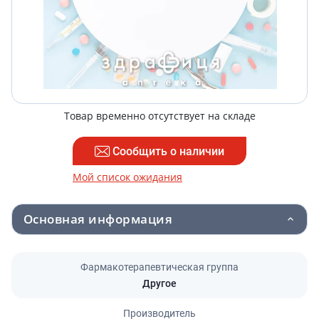
Товар временно отсутствует на складе
Сообщить о наличии
Мой список ожидания
Основная информация
Фармакотерапевтическая группа
Другое
Производитель