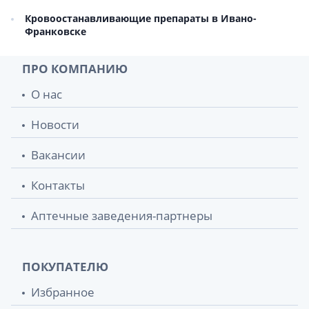
Кровоостанавливающие препараты в Ивано-
Франковске
ПРО КОМПАНИЮ
О нас
Новости
Вакансии
Контакты
Аптечные заведения-партнеры
ПОКУПАТЕЛЮ
Избранное