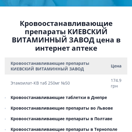
Кровоостанавливающие
препараты КИЕВСКИЙ
ВИТАМИННЫЙ ЗАВОД цена в
интернет аптеке
Кровоостанавливающие препараты
Цена
КИЕВСКИЙ ВИТАМИННЫЙ ЗАВОД
174.9
Этамзилат-КВ таб 250мг №50
грн
Кровоостанавливающие таблетки в Днепре
Кровоостанавливающие препараты во Львове
Кровоостанавливающие препараты в Полтаве
Кровоостанавливающие препараты в Тернополе