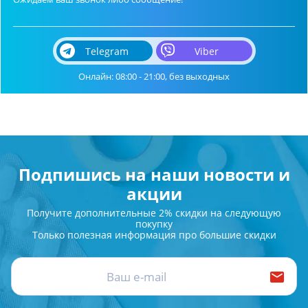
Telegram
Viber
Онлайн: 08:00 - 21:00, без выходных
Подпишись на наши новости и
акции
Получите дополнительные 2% скидки на следующую
покупку
Только полезная информация про большие скидки