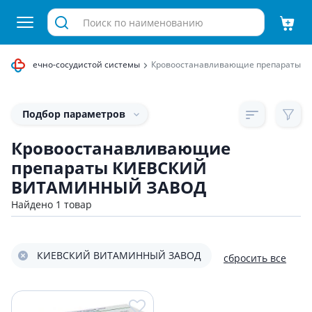
для сердечно-сосудистой системы
Кровоостанавливающие препараты
Подбор параметров
Кровоостанавливающие
препараты КИЕВСКИЙ
ВИТАМИННЫЙ ЗАВОД
Найдено 1 товар
КИЕВСКИЙ ВИТАМИННЫЙ ЗАВОД
сбросить все