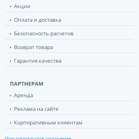
Акции
Оплата и доставка
Безопасность расчетов
Возврат товара
Гарантия качества
ПАРТНЕРАМ
Аренда
Реклама на сайте
Корпоративным клиентам
Пользовательское соглашение