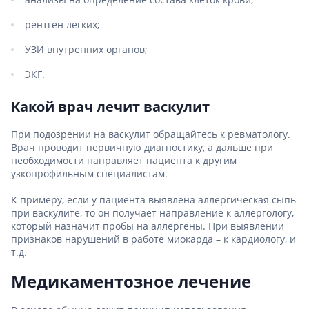
рентген легких;
УЗИ внутренних органов;
ЭКГ.
Какой врач лечит васкулит
При подозрении на васкулит обращайтесь к ревматологу.
Врач проводит первичную диагностику, а дальше при
необходимости направляет пациента к другим
узкопрофильным специалистам.
К примеру, если у пациента выявлена аллергическая сыпь
при васкулите, то он получает направление к аллергологу,
который назначит пробы на аллергены. При выявлении
признаков нарушений в работе миокарда – к кардиологу, и
т.д.
Медикаментозное лечение