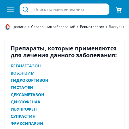
птека Здравица
Справочник заболеваний
Ревматология
Васкулит
Препараты, которые применяются
для лечения данного заболевания:
БЕТАМЕТАЗОН
ВОБЭНЗИМ
ГИДРОКОРТИЗОН
ГИСТАФЕН
ДЕКСАМЕТАЗОН
ДИКЛОФЕНАК
ИБУПРОФЕН
СУПРАСТИН
ФРАКСИПАРИН