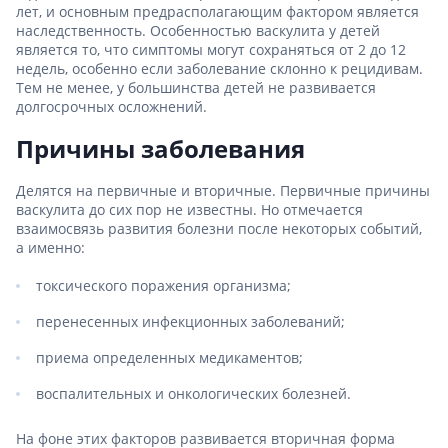
лет, и основным предрасполагающим фактором является
наследственность. Особенностью васкулита у детей
является то, что симптомы могут сохраняться от 2 до 12
недель, особенно если заболевание склонно к рецидивам.
Тем не менее, у большинства детей не развивается
долгосрочных осложнений.
Причины заболевания
Делятся на первичные и вторичные. Первичные причины
васкулита до сих пор не известны. Но отмечается
взаимосвязь развития болезни после некоторых событий,
а именно:
токсического поражения организма;
перенесенных инфекционных заболеваний;
приема определенных медикаментов;
воспалительных и онкологических болезней.
На фоне этих факторов развивается вторичная форма