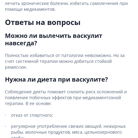
лечить хронические болезни, избегать самолечения при
помощи медикаментов.
Ответы на вопросы
Можно ли вылечить васкулит
навсегда?
Полностью избавиться от патологии невозможно. Но за
счет системной терапии можно добиться стойкой
ремиссии.
Нужна ли диета при васкулите?
Соблюдение диеты поможет снизить риск осложнений и
появление побочных эффектов при медикаментозной
терапии. В ее основе:
отказ от спиртного;
регулярное употребление свежих овощей, нежирных
рыбы, молочных продуктов, мяса, цельнозернового
хлеба;