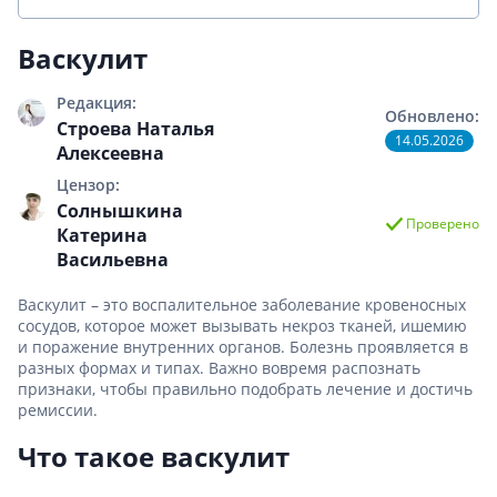
Васкулит
Редакция:
Обновлено:
Строева Наталья
14.05.2026
Алексеевна
Цензор:
Солнышкина
Проверено
Катерина
Васильевна
Васкулит – это воспалительное заболевание кровеносных
сосудов, которое может вызывать некроз тканей, ишемию
и поражение внутренних органов. Болезнь проявляется в
разных формах и типах. Важно вовремя распознать
признаки, чтобы правильно подобрать лечение и достичь
ремиссии.
Что такое васкулит