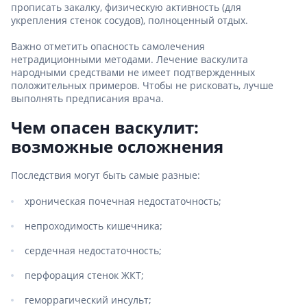
прописать закалку, физическую активность (для
укрепления стенок сосудов), полноценный отдых.
Важно отметить опасность самолечения
нетрадиционными методами. Лечение васкулита
народными средствами не имеет подтвержденных
положительных примеров. Чтобы не рисковать, лучше
выполнять предписания врача.
Чем опасен васкулит:
возможные осложнения
Последствия могут быть самые разные:
хроническая почечная недостаточность;
непроходимость кишечника;
сердечная недостаточность;
перфорация стенок ЖКТ;
геморрагический инсульт;