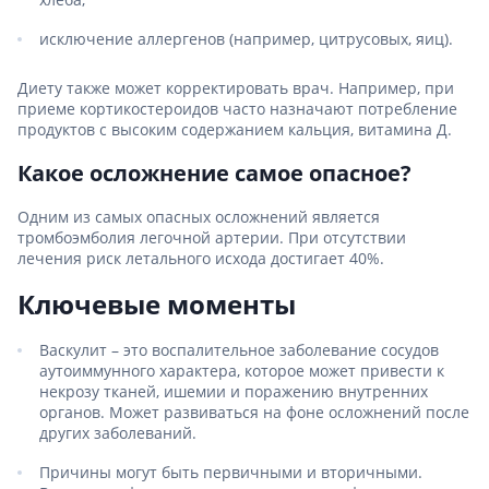
исключение аллергенов (например, цитрусовых, яиц).
Диету также может корректировать врач. Например, при
приеме кортикостероидов часто назначают потребление
продуктов с высоким содержанием кальция, витамина Д.
Какое осложнение самое опасное?
Одним из самых опасных осложнений является
тромбоэмболия легочной артерии. При отсутствии
лечения риск летального исхода достигает 40%.
Ключевые моменты
Васкулит – это воспалительное заболевание сосудов
аутоиммунного характера, которое может привести к
некрозу тканей, ишемии и поражению внутренних
органов. Может развиваться на фоне осложнений после
других заболеваний.
Причины могут быть первичными и вторичными.