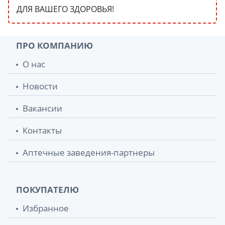
ДЛЯ ВАШЕГО ЗДОРОВЬЯ!
ПРО КОМПАНИЮ
О нас
Новости
Вакансии
Контакты
Аптечные заведения-партнеры
ПОКУПАТЕЛЮ
Избранное