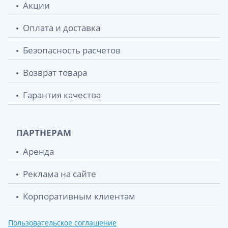
Акции
Оплата и доставка
Безопасность расчетов
Возврат товара
Гарантия качества
ПАРТНЕРАМ
Аренда
Реклама на сайте
Корпоративным клиентам
Пользовательское соглашение