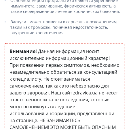
Основной мерой профилактики является укрепление
иммунитета, закаливание, физическая активность, а
также своевременное лечение хронических болезней.
Васкулит может привести к серьезным осложнениям,
таким как тромбозы, почечная недостаточность,
внутренние кровотечения.
Внимание!
Данная информация носит
исключительно информационный характер!
При появлении первых симптомов, необходимо
незамедлительно обратиться за консультацией
к специалисту. Не стоит заниматься
самолечением, так как это небезопасно для
вашего здоровья. Наш сайт zdravica.ua не несет
ответственности за те последствия, которые
могут возникнуть вследствие
использования информации, представленной
на странице. НЕ ЗАНИМАЙТЕСЬ
САМОЛЕЧЕНИЕМ! ЭТО МОЖЕТ БЫТЬ ОПАСНЫМ