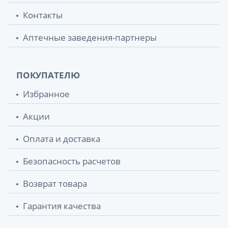
Контакты
Аптечные заведения-партнеры
ПОКУПАТЕЛЮ
Избранное
Акции
Оплата и доставка
Безопасность расчетов
Возврат товара
Гарантия качества