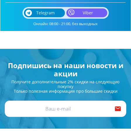
Telegram
Viber
Онлайн: 08:00 - 21:00, без выходных
Подпишись на наши новости и
акции
Получите дополнительные 2% скидки на следующую
покупку
Только полезная информация про большие скидки