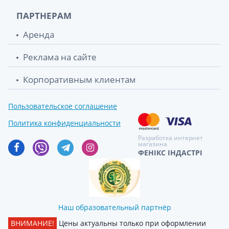
ПАРТНЕРАМ
Аренда
Реклама на сайте
Корпоративным клиентам
Пользовательское соглашение
Политика конфиденциальности
Разработка интернет
магазина
ФЕНІКС ІНДАСТРІ
Наш образовательный партнёр
ВНИМАНИЕ!
Цены актуальны только при оформлении