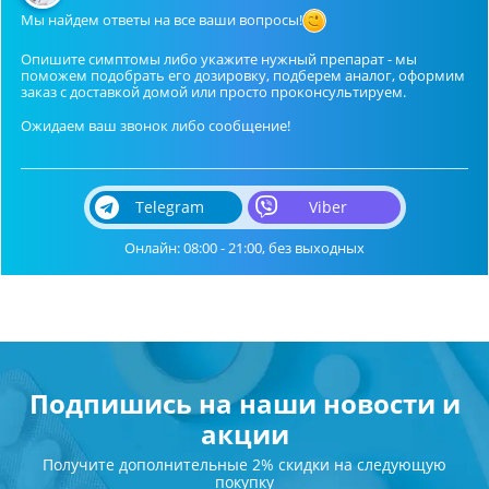
Мы найдем ответы на все ваши вопросы!
Опишите симптомы либо укажите нужный препарат - мы
поможем подобрать его дозировку, подберем аналог, оформим
заказ с доставкой домой или просто проконсультируем.
Ожидаем ваш звонок либо сообщение!
Telegram
Viber
Онлайн: 08:00 - 21:00, без выходных
Подпишись на наши новости и
акции
Получите дополнительные 2% скидки на следующую
покупку