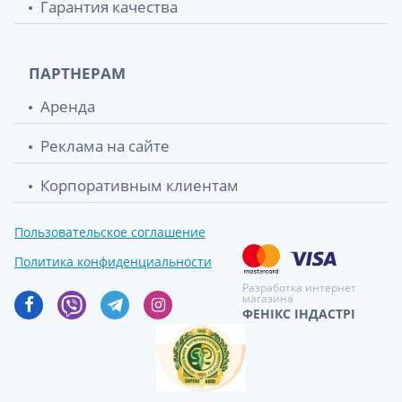
Гарантия качества
ПАРТНЕРАМ
Аренда
Реклама на сайте
Корпоративным клиентам
Пользовательское соглашение
Политика конфиденциальности
Разработка интернет
магазина
ФЕНІКС ІНДАСТРІ