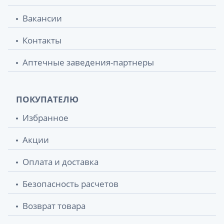
Вакансии
Контакты
Аптечные заведения-партнеры
ПОКУПАТЕЛЮ
Избранное
Акции
Оплата и доставка
Безопасность расчетов
Возврат товара