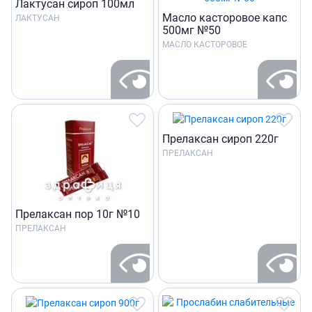
Лактусан сироп 100мл
Масло касторовое капс
ЛАКТУСАН
500мг №50
МАСЛО КАСТОРОВОЕ
Прелаксан сироп 220г
ПРЕЛАКСАН
Прелаксан пор 10г №10
ПРЕЛАКСАН