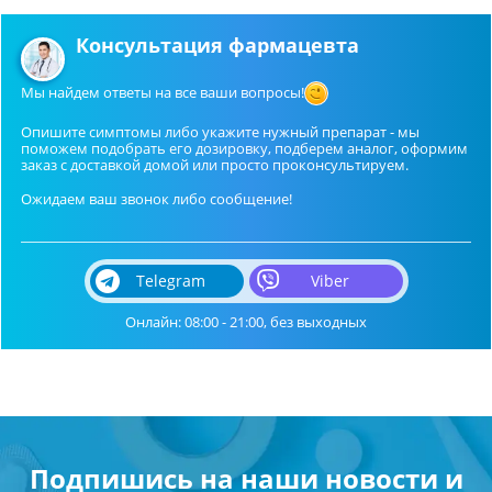
Консультация фармацевта
Мы найдем ответы на все ваши вопросы!
Опишите симптомы либо укажите нужный препарат - мы
поможем подобрать его дозировку, подберем аналог, оформим
заказ с доставкой домой или просто проконсультируем.
Ожидаем ваш звонок либо сообщение!
Telegram
Viber
Онлайн: 08:00 - 21:00, без выходных
Подпишись на наши новости и