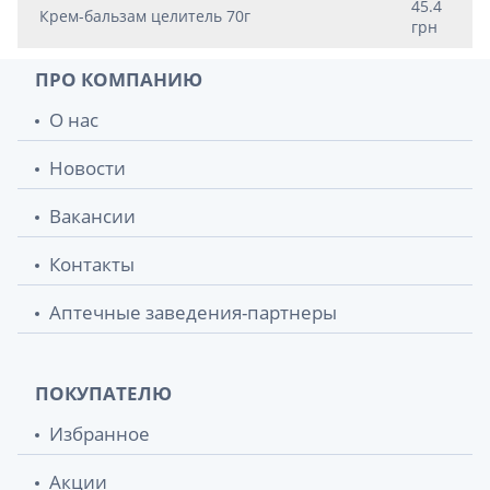
45.4
Крем-бальзам целитель 70г
грн
ПРО КОМПАНИЮ
О нас
Новости
Вакансии
Контакты
Аптечные заведения-партнеры
ПОКУПАТЕЛЮ
Избранное
Акции