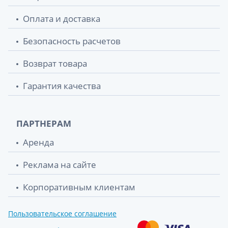
Оплата и доставка
Безопасность расчетов
Возврат товара
Гарантия качества
ПАРТНЕРАМ
Аренда
Реклама на сайте
Корпоративным клиентам
Пользовательское соглашение