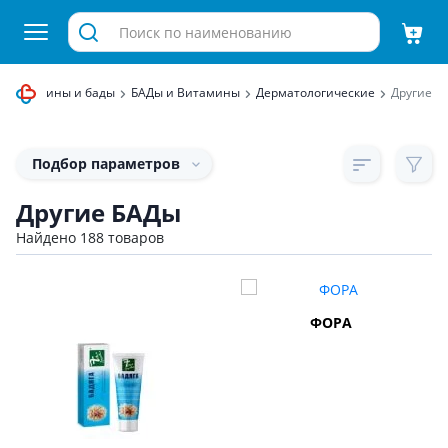
Витамины и бады
БАДы и Витамины
Дерматологические
Другие
Подбор параметров
Другие БАДы
Найдено 188 товаров
ФОРА