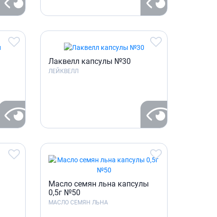
Лаквелл капсулы №30
ЛЕЙКВЕЛЛ
Масло семян льна капсулы
0,5г №50
МАСЛО СЕМЯН ЛЬНА