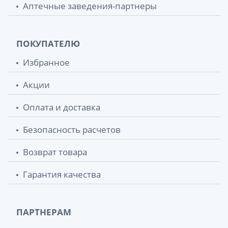
Аптечные заведения-партнеры
ПОКУПАТЕЛЮ
Избранное
Акции
Оплата и доставка
Безопасность расчетов
Возврат товара
Гарантия качества
ПАРТНЕРАМ