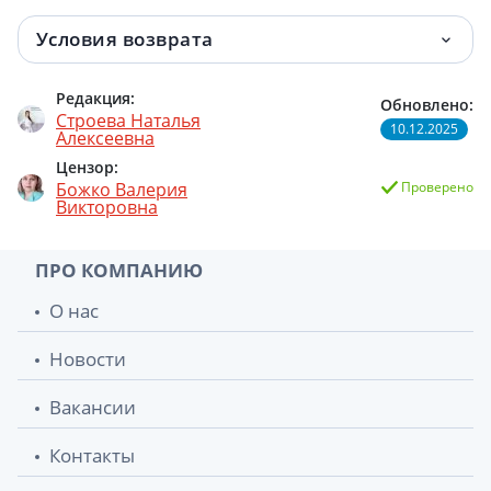
Условия возврата
Редакция:
Обновлено:
Строева Наталья
10.12.2025
Алексеевна
Цензор:
Божко Валерия
Проверено
Викторовна
ПРО КОМПАНИЮ
О нас
Новости
Вакансии
Контакты