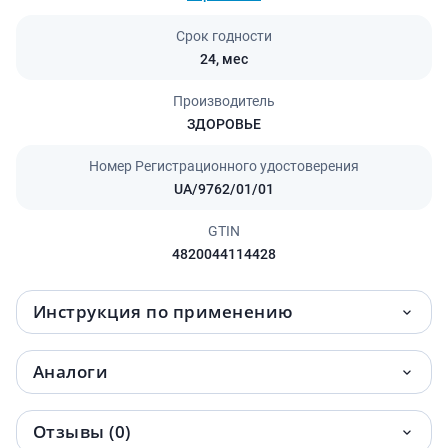
Срок годности
24,
мес
Производитель
ЗДОРОВЬЕ
Номер Регистрационного удостоверения
UA/9762/01/01
GTIN
4820044114428
Инструкция по применению
Аналоги
Отзывы (0)