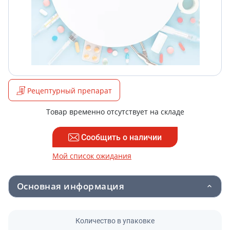
Рецептурный препарат
Товар временно отсутствует на складе
Сообщить о наличии
Мой список ожидания
Основная информация
Количество в упаковке