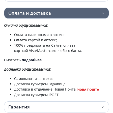
Оплата и доставка
Оплата осуществляется:
Оплата наличными в аптеке;
Оплата картой в аптеке;
100% предоплата на Сайте, оплата
карткой Visa/Mastercard любого банка.
Смотреть
подробнее
.
Доставка
осуществляется:
Самовывоз из аптеки;
Доставка курьером Здравица
Доставка в отделение Новая Почта
Доставка курьером iPOST.
Гарантия