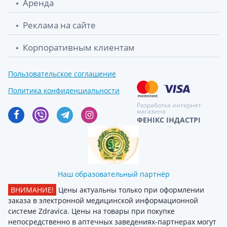
Аренда
Реклама на сайте
Корпоративным клиентам
Пользовательское соглашение
Политика конфиденциальности
Разработка интернет
магазина
ФЕНІКС ІНДАСТРІ
Наш образовательный партнёр
ВНИМАНИЕ!
Цены актуальны только при оформлении
заказа в электронной медицинской информационной
системе Zdravica. Цены на товары при покупке
непосредственно в аптечных заведениях-партнерах могут