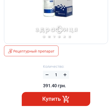
Рецептурный препарат
Количество:
391.40
грн.
Купить