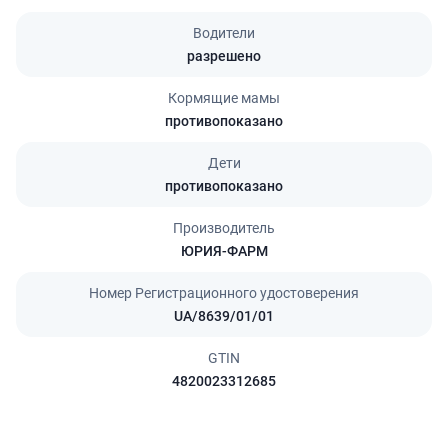
Водители
разрешено
Кормящие мамы
противопоказано
Дети
противопоказано
Производитель
ЮРИЯ-ФАРМ
Номер Регистрационного удостоверения
UA/8639/01/01
GTIN
4820023312685