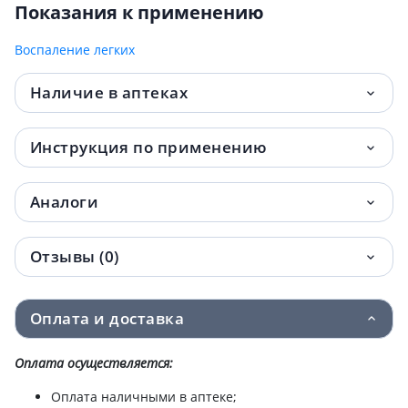
Показания к применению
Воспаление легких
Наличие в аптеках
Инструкция по применению
Аналоги
Отзывы (0)
Оплата и доставка
Оплата осуществляется:
Оплата наличными в аптеке;