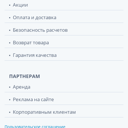
Акции
Оплата и доставка
Безопасность расчетов
Возврат товара
Гарантия качества
ПАРТНЕРАМ
Аренда
Реклама на сайте
Корпоративным клиентам
Пользовательское соглашение