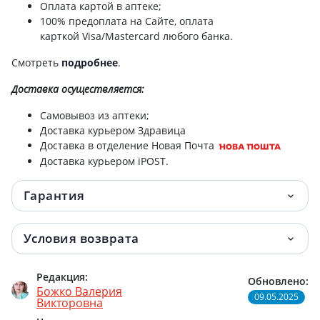
Оплата картой в аптеке;
100% предоплата на Сайте, оплата
карткой Visa/Mastercard любого банка.
Смотреть
подробнее
.
Доставка
осуществляется:
Самовывоз из аптеки;
Доставка курьером Здравица
Доставка в отделение Новая Почта
Доставка курьером iPOST.
Гарантия
Условия возврата
Редакция:
Обновлено:
Божко Валерия
09.05.2025
Викторовна