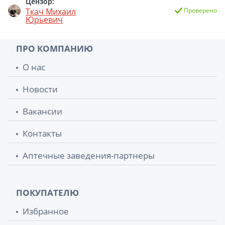
Цензор:
Ткач Михаил
Проверено
Юрьевич
ПРО КОМПАНИЮ
О нас
Новости
Вакансии
Контакты
Аптечные заведения-партнеры
ПОКУПАТЕЛЮ
Избранное