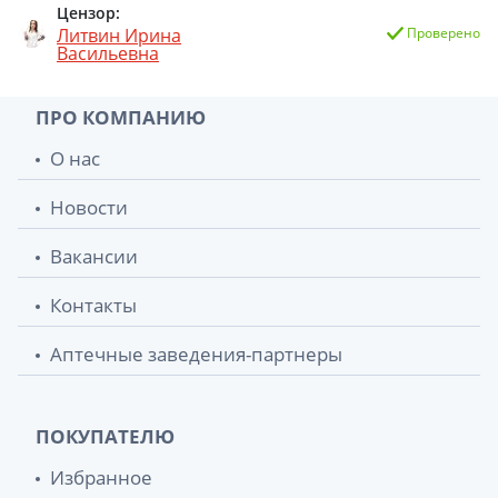
Цензор:
Литвин Ирина
Проверено
Васильевна
ПРО КОМПАНИЮ
О нас
Новости
Вакансии
Контакты
Аптечные заведения-партнеры
ПОКУПАТЕЛЮ
Избранное