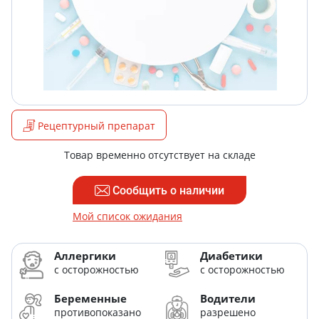
Рецептурный препарат
Товар временно отсутствует на складе
Сообщить о наличии
Мой список ожидания
Аллергики
Диабетики
с осторожностью
с осторожностью
Беременные
Водители
противопоказано
разрешено