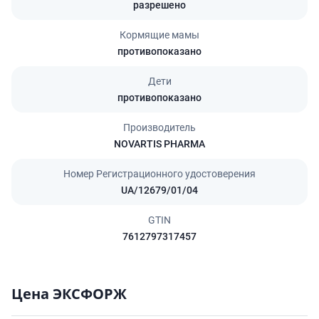
разрешено
Кормящие мамы
противопоказано
Дети
противопоказано
Производитель
NOVARTIS PHARMA
Номер Регистрационного удостоверения
UA/12679/01/04
GTIN
7612797317457
Цена ЭКСФОРЖ