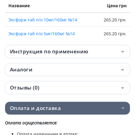
Название
Цена грн
Эксфорж таб п/о 10мг/160мг №14
265.20 грн.
Эксфорж таб п/о 5мг/160мг №14
265.20 грн.
Инструкция по применению
Аналоги
Отзывы (0)
Оплата и доставка
Оплата осуществляется:
Оплата наличными в аптеке;