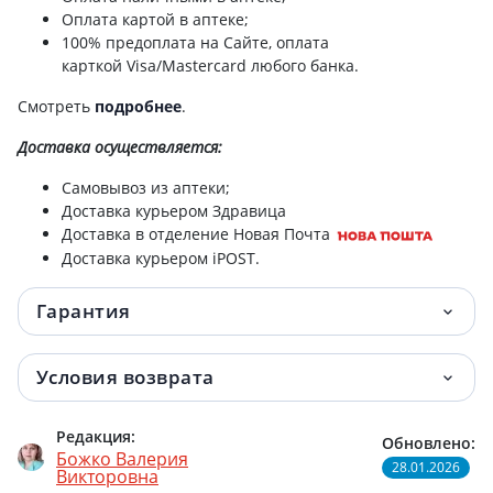
Оплата картой в аптеке;
100% предоплата на Сайте, оплата
карткой Visa/Mastercard любого банка.
Смотреть
подробнее
.
Доставка
осуществляется:
Самовывоз из аптеки;
Доставка курьером Здравица
Доставка в отделение Новая Почта
Доставка курьером iPOST.
Гарантия
Условия возврата
Редакция:
Обновлено:
Божко Валерия
28.01.2026
Викторовна