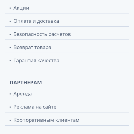
Акции
Оплата и доставка
Безопасность расчетов
Возврат товара
Гарантия качества
ПАРТНЕРАМ
Аренда
Реклама на сайте
Корпоративным клиентам