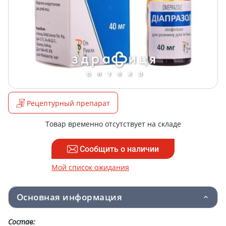
Рецептурный препарат
Товар временно отсутствует на складе
Сообщить о наличии
Мой список ожидания
Основная информация
Состав: