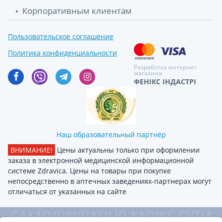
Корпоративным клиентам
Пользовательское соглашение
Политика конфиденциальности
Разработка интернет
магазина
ФЕНІКС ІНДАСТРІ
Наш образовательный партнёр
ВНИМАНИЕ!
Цены актуальны только при оформлении
заказа в электронной медицинской информационной
системе Zdravica. Цены на товары при покупке
непосредственно в аптечных заведениях-партнерах могут
отличаться от указанных на сайте