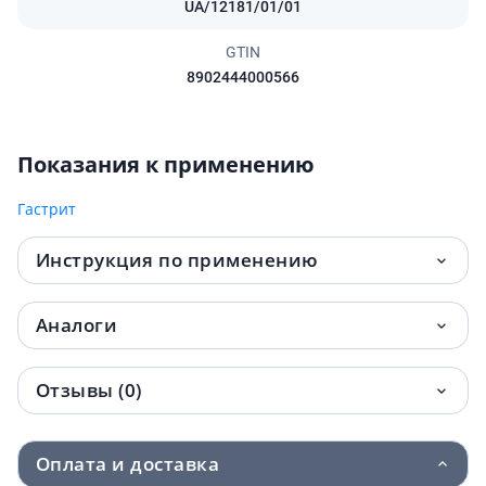
UA/12181/01/01
GTIN
8902444000566
Показания к применению
Гастрит
Инструкция по применению
Аналоги
Отзывы (0)
Оплата и доставка