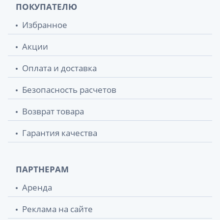
ПОКУПАТЕЛЮ
Избранное
Акции
Оплата и доставка
Безопасность расчетов
Возврат товара
Гарантия качества
ПАРТНЕРАМ
Аренда
Реклама на сайте