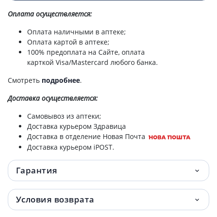
Оплата осуществляется:
Оплата наличными в аптеке;
Оплата картой в аптеке;
100% предоплата на Сайте, оплата
карткой Visa/Mastercard любого банка.
Смотреть
подробнее
.
Доставка
осуществляется:
Самовывоз из аптеки;
Доставка курьером Здравица
Доставка в отделение Новая Почта
Доставка курьером iPOST.
Гарантия
Условия возврата