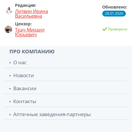
Редакция:
Обновлено:
Литвин Ирина
28.01.2026
Васильевна
Цензор:
Ткач Михаил
Проверено
Юрьевич
ПРО КОМПАНИЮ
О нас
Новости
Вакансии
Контакты
Аптечные заведения-партнеры