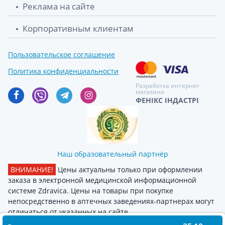
Реклама на сайте
Корпоративным клиентам
Пользовательское соглашение
Политика конфиденциальности
Разработка интернет
магазина
ФЕНІКС ІНДАСТРІ
Наш образовательный партнёр
ВНИМАНИЕ!
Цены актуальны только при оформлении
заказа в электронной медицинской информационной
системе Zdravica. Цены на товары при покупке
непосредственно в аптечных заведениях-партнерах могут
отличаться от указанных на сайте