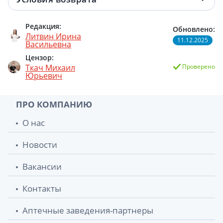
Редакция:
Обновлено:
Литвин Ирина
11.12.2025
Васильевна
Цензор:
Ткач Михаил
Проверено
Юрьевич
ПРО КОМПАНИЮ
О нас
Новости
Вакансии
Контакты
Аптечные заведения-партнеры