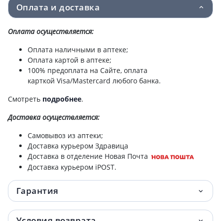
Оплата и доставка
Оплата осуществляется:
Оплата наличными в аптеке;
Оплата картой в аптеке;
100% предоплата на Сайте, оплата
карткой Visa/Mastercard любого банка.
Смотреть
подробнее
.
Доставка
осуществляется:
Самовывоз из аптеки;
Доставка курьером Здравица
Доставка в отделение Новая Почта
Доставка курьером iPOST.
Гарантия
Условия возврата