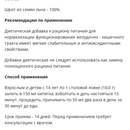
Шрот из семян льна - 100%.
Рекомендации по применению
Диетическая добавка к рациону питания для
нормализации функционирования желудочно - кишечного
тракта имеет мягкие слабительные и антиоксидантными
свойствами.
Добавки диетические не следует использовать как замену
полноценного рациона питания.
Способ применения
Взрослым и детям с 14 лет по 1 столовой ложке (10,0 г)
залить в 150 мл кипятка, взболтать и дать настояться 15
минут, процедить, принимать по 50 мл два раза в день за
30 минут до еды.
Срок приема - 14 дней. Перед применением требует
консультации с врачом.