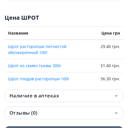
Цена ШРОТ
Название
Цена грн
Шрот расторопши пятнистой
29.40 грн.
обезжиренный 100г
Шрот из семян тыквы 300г
51.40 грн.
Шрот плодов расторопши 100г
56.30 грн.
Наличие в аптеках
Отзывы (0)