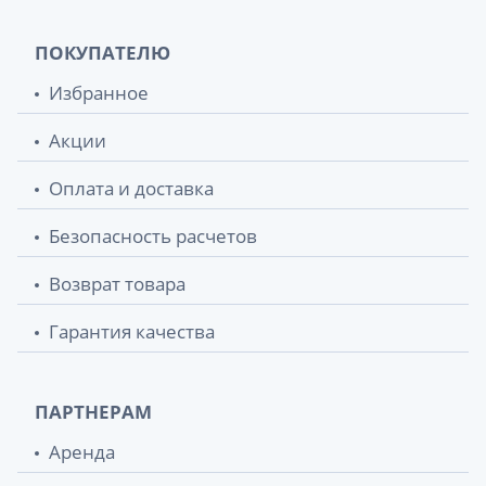
ПОКУПАТЕЛЮ
Избранное
Акции
Оплата и доставка
Безопасность расчетов
Возврат товара
Гарантия качества
ПАРТНЕРАМ
Аренда