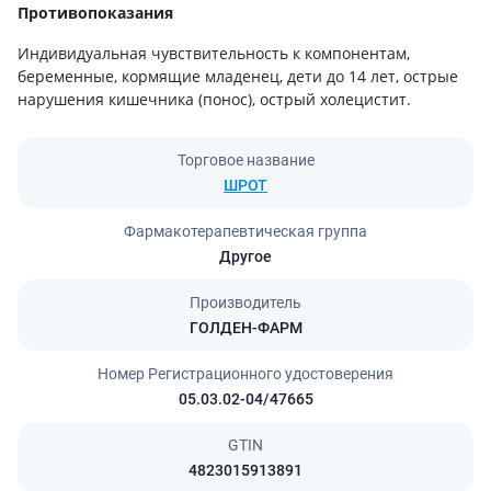
Противопоказания
Индивидуальная чувствительность к компонентам,
беременные, кормящие младенец, дети до 14 лет, острые
нарушения кишечника (понос), острый холецистит.
Торговое название
ШРОТ
Фармакотерапевтическая группа
Другое
Производитель
ГОЛДЕН-ФАРМ
Номер Регистрационного удостоверения
05.03.02-04/47665
GTIN
4823015913891