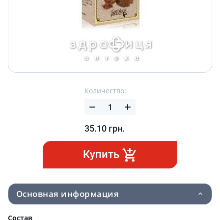
Количество:
35.10
грн.
Купить
Основная информация
Состав