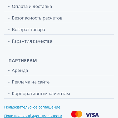
Оплата и доставка
Безопасность расчетов
Возврат товара
Гарантия качества
ПАРТНЕРАМ
Аренда
Реклама на сайте
Корпоративным клиентам
Пользовательское соглашение
Политика конфиденциальности