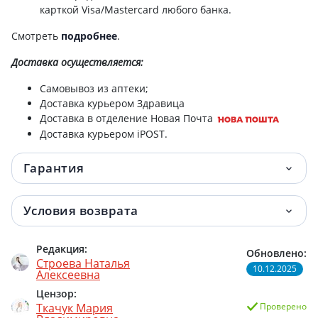
карткой Visa/Mastercard любого банка.
Смотреть
подробнее
.
Доставка
осуществляется:
Самовывоз из аптеки;
Доставка курьером Здравица
Доставка в отделение Новая Почта
Доставка курьером iPOST.
Гарантия
Условия возврата
Редакция:
Обновлено:
Строева Наталья
10.12.2025
Алексеевна
Цензор:
Ткачук Мария
Проверено