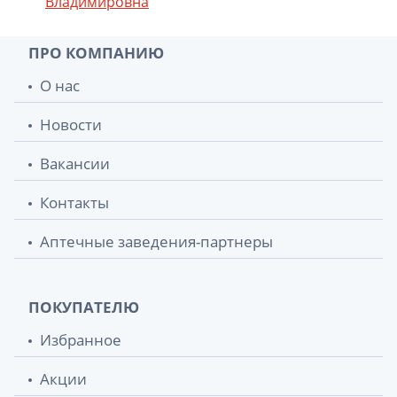
Владимировна
ПРО КОМПАНИЮ
О нас
Новости
Вакансии
Контакты
Аптечные заведения-партнеры
ПОКУПАТЕЛЮ
Избранное
Акции