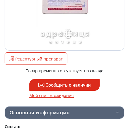
Рецептурный препарат
Товар временно отсутствует на складе
Сообщить о наличии
Мой список ожидания
Основная информация
Состав: