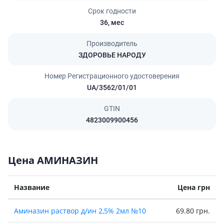
Срок годности
36,
мес
Производитель
ЗДОРОВЬЕ НАРОДУ
Номер Регистрационного удостоверения
UA/3562/01/01
GTIN
4823009900456
Цена АМИНАЗИН
Название
Цена грн
Аминазин раствор д/ин 2,5% 2мл №10
69.80 грн.