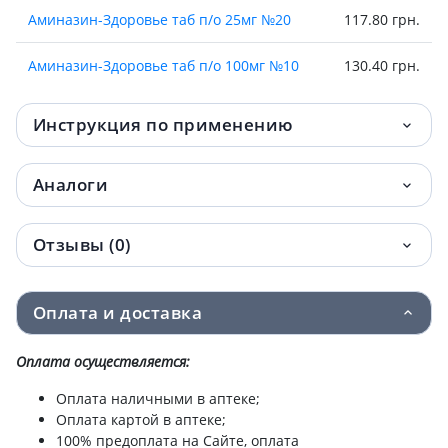
Аминазин-Здоровье таб п/о 25мг №20
117.80 грн.
Аминазин-Здоровье таб п/о 100мг №10
130.40 грн.
Инструкция по применению
Аналоги
Отзывы (0)
Оплата и доставка
Оплата осуществляется:
Оплата наличными в аптеке;
Оплата картой в аптеке;
100% предоплата на Сайте, оплата