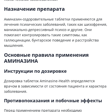
Назначение препарата
Аминазин-оздоровительные таблетки применяются для
лечения психических заболеваний, таких как шизофрения,
маниакально-депрессивный психоз и другие. Они
помогают контролировать такие симптомы, как
галлюцинации, бунтарское поведение и расстройства
мышления.
Основные правила применения
АМИНАЗИНА
Инструкции по дозировке
Дозировка таблеток Aminasine-Health определяется
врачом в зависимости от состояния пациента и характера
заболевания.
Противопоказания и побочные эффекты
Перед применением препарата необходимо