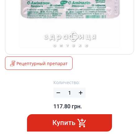
Рецептурный препарат
Количество:
117.80
грн.
Купить