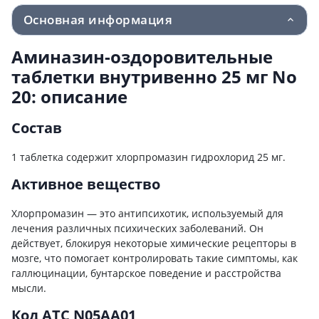
Основная информация
Аминазин-оздоровительные
таблетки внутривенно 25 мг No
20: описание
Состав
1 таблетка содержит хлорпромазин гидрохлорид 25 мг.
Активное вещество
Хлорпромазин — это антипсихотик, используемый для
лечения различных психических заболеваний. Он
действует, блокируя некоторые химические рецепторы в
мозге, что помогает контролировать такие симптомы, как
галлюцинации, бунтарское поведение и расстройства
мысли.
Код ATC N05AA01