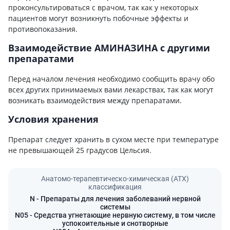
проконсультироваться с врачом, так как у некоторых
пациентов могут возникнуть побочные эффекты и
противопоказания.
Взаимодействие АМИНАЗИНА с другими
препаратами
Перед началом лечения необходимо сообщить врачу обо
всех других принимаемых вами лекарствах, так как могут
возникать взаимодействия между препаратами.
Условия хранения
Препарат следует хранить в сухом месте при температуре
не превышающей 25 градусов Цельсия.
Анатомо-терапевтическо-химическая (АТХ)
классификация
N
- Препараты для лечения заболеваний нервной
системы
N05
- Средства угнетающие нервную систему, в том числе
успокоительные и снотворные