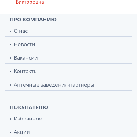
Викторовна
ПРО КОМПАНИЮ
О нас
Новости
Вакансии
Контакты
Аптечные заведения-партнеры
ПОКУПАТЕЛЮ
Избранное
Акции