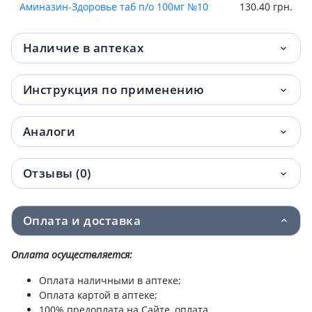
Аминазин-Здоровье таб п/о 100мг №10
130.40 грн.
Наличие в аптеках
Инструкция по применению
Аналоги
Отзывы (0)
Оплата и доставка
Оплата осуществляется:
Оплата наличными в аптеке;
Оплата картой в аптеке;
100% предоплата на Сайте, оплата