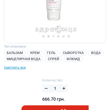
Тип упаковки
БАЛЬЗАМ
КРЕМ
ГЕЛЬ
СЫВОРОТКА
ВОДА
МИЦЕЛЯРНАЯ ВОДА
СПРЕЙ
ФЛЮИД
Смотреть все
Количество:
666.70
грн.