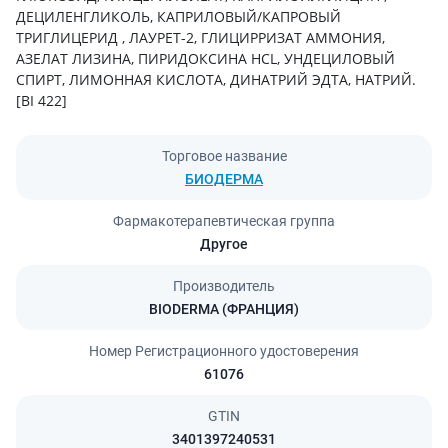
ДЕЦИЛЕНГЛИКОЛЬ, КАПРИЛОВЫЙ/КАПРОВЫЙ
ТРИГЛИЦЕРИД , ЛАУРЕТ-2, ГЛИЦИРРИЗАТ АММОНИЯ,
АЗЕЛАТ ЛИЗИНА, ПИРИДОКСИНА HCL, УНДЕЦИЛОВЫЙ
СПИРТ, ЛИМОННАЯ КИСЛОТА, ДИНАТРИЙ ЭДТА, НАТРИЙ.
[BI 422]
Торговое название
БИОДЕРМА
Фармакотерапевтическая группа
Другое
Производитель
BIODERMA (ФРАНЦИЯ)
Номер Регистрационного удостоверения
61076
GTIN
3401397240531