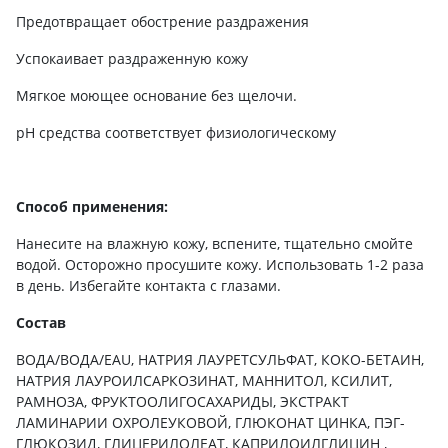
Предотвращает обострение раздражения
Успокаивает раздраженную кожу
Мягкое моющее основание без щелочи.
pH средства соответствует физиологическому
Способ применения:
Нанесите на влажную кожу, вспените, тщательно смойте
водой. Осторожно просушите кожу. Использовать 1-2 раза
в день. Избегайте контакта с глазами.
Состав
ВОДА/ВОДА/EAU, НАТРИЯ ЛАУРЕТСУЛЬФАТ, КОКО-БЕТАИН,
НАТРИЯ ЛАУРОИЛСАРКОЗИНАТ, МАННИТОЛ, КСИЛИТ,
РАМНОЗА, ФРУКТООЛИГОСАХАРИДЫ, ЭКСТРАКТ
ЛАМИНАРИИ ОХРОЛЕУКОВОЙ, ГЛЮКОНАТ ЦИНКА, ПЭГ-
ГЛЮКОЗИД, ГЛИЦЕРИЛОЛЕАТ, КАПРИЛОИЛГЛИЦИН ,